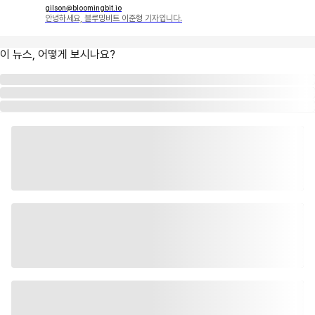
gilson@bloomingbit.io
안녕하세요, 블루밍비트 이준형 기자입니다.
이 뉴스, 어떻게 보시나요?