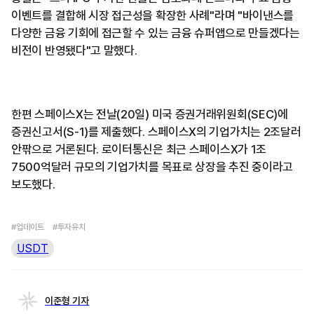
이벤트를 결합해 시장 접근성을 확장한 사례"라며 "바이낸스를
다양한 금융 기회에 접근할 수 있는 금융 슈퍼앱으로 만들겠다는
비전이 반영됐다"고 말했다.
한편 스페이스X는 전날(20일) 미국 증권거래위원회(SEC)에
증권신고서(S-1)를 제출했다. 스페이스X의 기업가치는 2조달러
안팎으로 거론된다. 로이터통신은 최근 스페이스X가 1조
7500억달러 규모의 기업가치를 목표로 상장을 추진 중이라고
보도했다.
#업데이트
#투자유치
USDT
이준형 기자