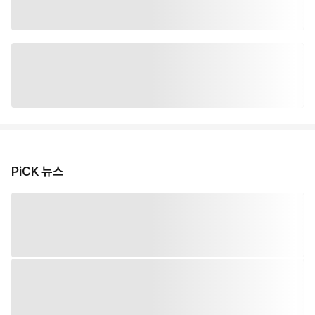
PiCK 뉴스