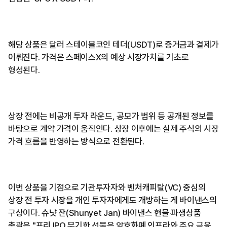
해당 상품은 달러 스테이블코인 테더(USDT)로 증거금과 결제가
이뤄진다. 가격은 스페이스X의 예상 시장가치를 기초로
형성된다.
상장 전에는 비공개 투자 라운드, 공모가 범위 등 공개된 정보를
바탕으로 계약 가격이 움직인다. 상장 이후에는 실제 주식의 시장
가격 흐름을 반영하는 방식으로 전환된다.
이번 상품을 기점으로 기관투자자와 벤처캐피탈(VC) 중심의
상장 전 투자 시장을 개인 투자자에게도 개방하는 게 바이낸스의
구상이다. 슈냣 잔(Shunyet Jan) 바이낸스 현물·파생상품
총괄은 "프리 IPO 무기한 선물은 암호화폐 인프라와 주요 금융