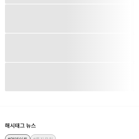
해시태그 뉴스