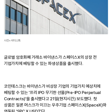
사진=셔터스톡
글로벌 암호화폐 거래소 바이낸스가 스페이스X의 상장 전
기업가치에 베팅할 수 있는 파생상품을 출시했다.
코인데스크는 바이낸스가 비상장 기업의 기업가치 예상치에
베팅할 수 있는 '프리 IPO 무기한 선물(Pre-IPO Perpetual
Contracts)'을 출시했다고 21일(현지시간) 보도했다. 첫
상품은 일론 머스크가 이끄는 우주기업 스페이스X(SpaceX)와
연동된 'SPC X USDT'다.