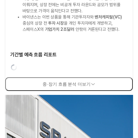
이뤄지며, 상장 전에는 비공개 투자 라운드와 공모가 범위를
바탕으로 가격이 움직인다고 전했다.
바이낸스는 이번 상품을 통해 기관투자자와
벤처캐피탈(VC)
중심의 상장 전
투자 시장
을 개인 투자자에게 개방하고,
스페이스X의
기업가치 2조달러
안팎이 거론된다고 전했다.
기간별 예측 흐름 리포트
중·장기 흐름 분석 더보기