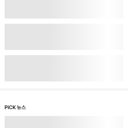
PiCK 뉴스