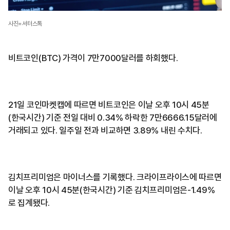
사진=셔터스톡
비트코인(BTC) 가격이 7만7000달러를 하회했다.
21일 코인마켓캡에 따르면 비트코인은 이날 오후 10시 45분
(한국시간) 기준 전일 대비 0.34% 하락한 7만6666.15달러에
거래되고 있다. 일주일 전과 비교하면 3.89% 내린 수치다.
김치프리미엄은 마이너스를 기록했다. 크라이프라이스에 따르면
이날 오후 10시 45분(한국시간) 기준 김치프리미엄은-1.49%
로 집계됐다.