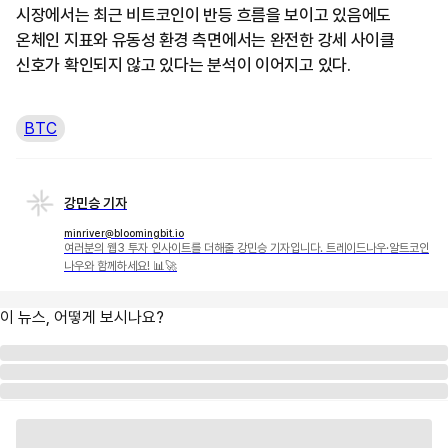
시장에서는 최근 비트코인이 반등 흐름을 보이고 있음에도
온체인 지표와 유동성 환경 측면에서는 완전한 강세 사이클
신호가 확인되지 않고 있다는 분석이 이어지고 있다.
BTC
강민승 기자
minriver@bloomingbit.io
여러분의 웹3 투자 인사이트를 더해줄 강민승 기자입니다. 트레이드나우·알트코인
나우와 함께하세요! 📊🚀
이 뉴스, 어떻게 보시나요?