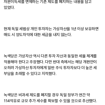
자본이득세를 면제하는 기존 제도를 폐지하는 내용을 담고
있었다.
현재 독일 세법상 개인 투자자는 가상자산을 1년 이상 보유하면
매도 시 양도차익에 대한 세금을 내지 않는다.
녹색당은 가상자산 역시 다른 투자 자산과 동일한 세율 체계를
적용해야 한다고 주장했다. 다만 반대 측에서는 해당 개편안이
오히려 가상자산 투자자에게 일반 주식 투자자보다 더 높은 세
부담을 초래할 수 있다고 지적했다.
녹색당은 비과세 제도를 폐지할 경우 독일 정부가 연간 약
114억유로 규모 추가 세수를 확보할 수 있을 것으로 추산했다.