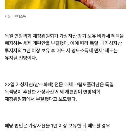
사진 = 셔터스톡
독일 연방의회 재정위원회가 가상자산 장기 보유 비과세 혜택을
폐지하는 세제 개편안을 부결했다. 이에 따라 독일 내 가상자산
투자자의 '1년 이상 보유 후 매도 시 양도소득세 면제' 제도는
유지될 전망이다.
22일 가상자산(암호화폐) 전문 매체 크립토폴리탄은 독일
녹색당이 추진한 가상자산 세제 개편안이 연방의회
재정위원회에서 부결됐다고 보도했다.
해당 법안은 가상자산을 1년 이상 보유한 뒤 매도할 경우