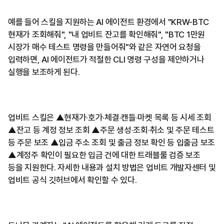
예를 들어 스킬을 지원하는 AI 에이전트 환경에서 "KRW-BTC
현재가 조회해줘", "내 업비트 잔고를 확인해줘", "BTC 1만원
시장가 매수 테스트 명령을 만들어줘"와 같은 자연어 요청을
입력하면, AI 에이전트가 적절한 CLI 명령 구성을 제안하거나
실행을 보조하게 된다.
업비트 스킬은 ▲현재가·호가·체결·캔들·마켓 목록 등 시세 조회
▲잔고 등 계정 정보 조회 ▲주문 생성·조회·취소 및 주문 테스트
등 주문 보조 ▲입금 주소 조회 및 출금 정보 확인 등 입출금 보조
▲계정주 확인이 필요한 입금 건에 대한 트래블룰 검증 보조
등을 지원한다. 자세한 내용과 설치 방법은 업비트 개발자센터 및
업비트 공식 깃허브에서 확인할 수 있다.