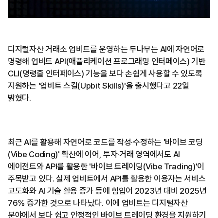
디지털자산 거래소 업비트를 운영하는 두나무는 AI에 자연어로
명령해 업비트 API(애플리케이션 프로그래밍 인터페이스) 기반
CLI(명령줄 인터페이스) 기능을 보다 손쉽게 사용할 수 있도록
지원하는 '업비트 스킬(Upbit Skills)'을 출시했다고 22일
밝혔다.
최근 AI를 활용해 자연어로 코드를 작성·수정하는 '바이브 코딩
(Vibe Coding)' 확산에 이어, 투자·거래 영역에서도 AI
에이전트와 API를 활용한 '바이브 트레이딩(Vibe Trading)'이
주목받고 있다. 실제 업비트에서 API를 활용한 이용자는 서비스
고도화와 AI 기술 활용 증가 등에 힘입어 2023년 대비 2025년
76% 증가한 것으로 나타났다. 이에 업비트는 디지털자산
분야에서 보다 쉽고 안정적인 바이브 트레이딩 환경을 지원하기