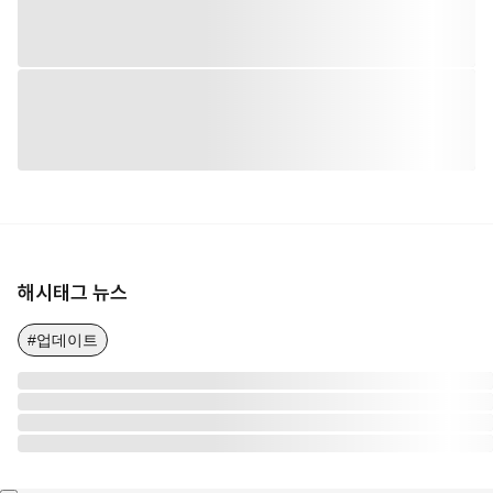
해시태그 뉴스
#업데이트