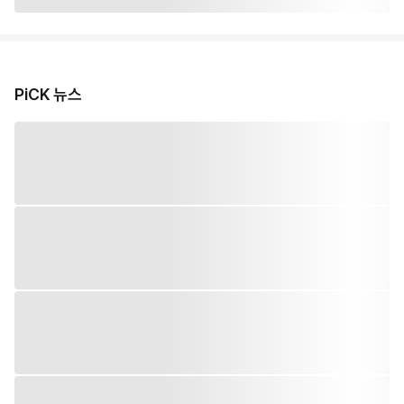
PiCK 뉴스