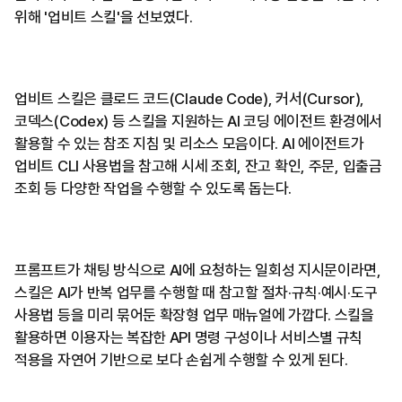
위해 '업비트 스킬'을 선보였다.
업비트 스킬은 클로드 코드(Claude Code), 커서(Cursor),
코덱스(Codex) 등 스킬을 지원하는 AI 코딩 에이전트 환경에서
활용할 수 있는 참조 지침 및 리소스 모음이다. AI 에이전트가
업비트 CLI 사용법을 참고해 시세 조회, 잔고 확인, 주문, 입출금
조회 등 다양한 작업을 수행할 수 있도록 돕는다.
프롬프트가 채팅 방식으로 AI에 요청하는 일회성 지시문이라면,
스킬은 AI가 반복 업무를 수행할 때 참고할 절차·규칙·예시·도구
사용법 등을 미리 묶어둔 확장형 업무 매뉴얼에 가깝다. 스킬을
활용하면 이용자는 복잡한 API 명령 구성이나 서비스별 규칙
적용을 자연어 기반으로 보다 손쉽게 수행할 수 있게 된다.