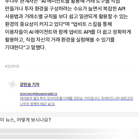
두나무 관계자는 "AI 에이전트를 활용해 거래 도구를 직접
만들거나 투자 환경을 구성하려는 수요가 늘면서 복잡한 API
사용법과 거래소별 규칙을 보다 쉽고 일관되게 활용할 수 있는
환경의 중요성이 커지고 있다"며 "업비트 스킬을 통해
이용자들이 AI 에이전트와 함께 업비트 API를 더 쉽고 정확하게
활용하고, 직접 자신의 거래 환경을 실험해볼 수 있기를
기대한다"고 말했다.
#업데이트
강민승 기자
minriver@bloomingbit.io
여러분의 웹3 투자 인사이트를 더해줄 강민승 기자입니다. 트레이드나우·알트코인
나우와 함께하세요! 📊🚀
이 뉴스, 어떻게 보시나요?