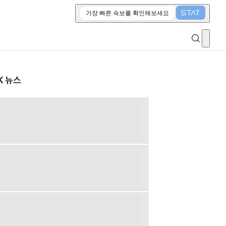
가장 빠른 속보를 확인해보세요
K 뉴스