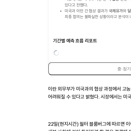
있다고 전했다.
미국과 이란 간 협상 결과가
국제유가
와
달
최종 합의는 불확실한 상황이라고 분석이 
기간별 예측 흐름 리포트
중·장기
이란 외무부가 미국과의 협상 과정에서 고농
어려워질 수 있다고 밝혔다. 시장에서는 미국
22일(현지시간) 월터 블룸버그에 따르면 이