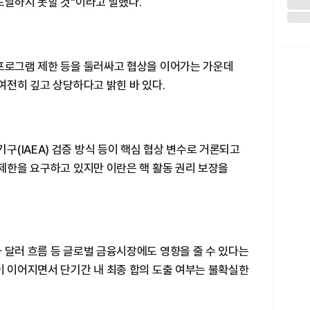
도달하지 못할 것"이라고 말했다.
 프로그램 제한 등을 둘러싸고 협상을 이어가는 가운데
여전히 깊고 상당하다고 밝힌 바 있다.
(IAEA) 검증 방식 등이 핵심 협상 변수로 거론되고
 제한을 요구하고 있지만 이란은 핵 활동 권리 보장을
 달러 흐름 등 글로벌 금융시장에도 영향을 줄 수 있다는
이 이어지면서 단기간 내 최종 합의 도출 여부는 불확실한