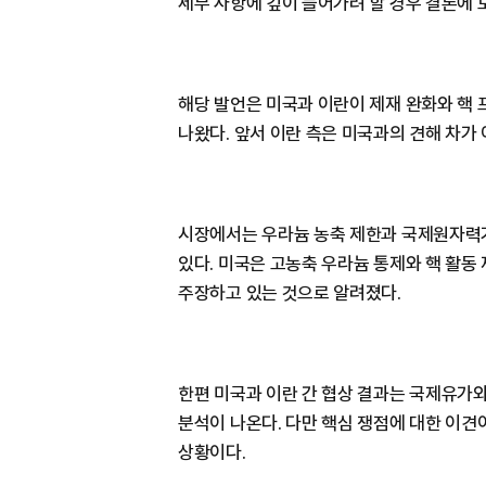
세부 사항에 깊이 들어가려 할 경우 결론에 
해당 발언은 미국과 이란이 제재 완화와 핵
나왔다. 앞서 이란 측은 미국과의 견해 차가 
시장에서는 우라늄 농축 제한과 국제원자력기구
있다. 미국은 고농축 우라늄 통제와 핵 활동
주장하고 있는 것으로 알려졌다.
한편 미국과 이란 간 협상 결과는 국제유가와
분석이 나온다. 다만 핵심 쟁점에 대한 이견
상황이다.