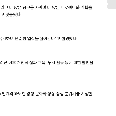
거느리고 더 많은 친구를 사귀며 더 많은 프로젝트와 계획을
고 덧붙였다.
 유지하며 단순한 일상을 살아간다"고 설명했다.
난 이후 개인적 삶과 교육, 투자 활동 등에 대한 발언을
 업계의 과도한 경쟁 문화와 성장 중심 분위기를 겨냥한