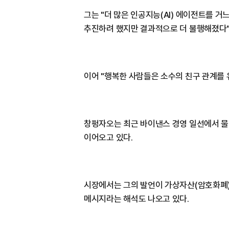
그는 "더 많은 인공지능(AI) 에이전트를 
추진하려 했지만 결과적으로 더 불행해졌다"
이어 "행복한 사람들은 소수의 친구 관계를
창펑자오는 최근 바이낸스 경영 일선에서 물러
이어오고 있다.
시장에서는 그의 발언이 가상자산(암호화폐)
메시지라는 해석도 나오고 있다.