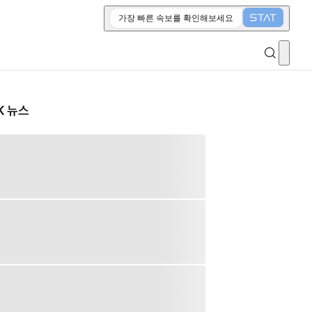
가장 빠른 속보를 확인해보세요
K 뉴스