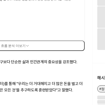
 흐름 분석 더보기
구보다 단순한 삶과 인간관계의 중요성을 강조했다.
해시
터)를 통해 "우리는 더 거대해지고 더 많은 돈을 벌고 더
#정
많은 모든 것'을 추구하도록 훈련받았다"고 말했다.