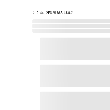
이 뉴스, 어떻게 보시나요?