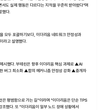
 강조하면서도 실제 행동은 다르다는 지적을 꾸준히 받아왔다"며
말했다.
을 모두 포괄하기보다, 이더리움 네트워크 안정성과
이라고 설명했다.
제시했다. 부테린은 향후 이더리움 핵심 과제로 ▲AI
n)을 통한 버그 최소화 ▲합의 메커니즘 안정성 강화 ▲중개자
것은 평범함으로 가는 길"이라며 "이더리움은 단순 TPS
강조했다. 또 "이더리움이 일부 노드 장애 상황에서