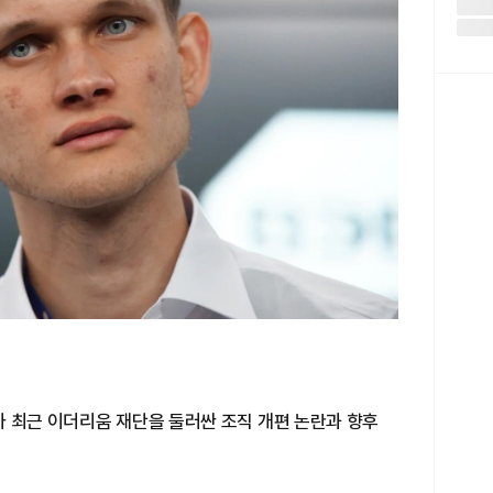
가 최근 이더리움 재단을 둘러싼 조직 개편 논란과 향후