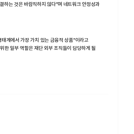
결하는 것은 바람직하지 않다"며 네트워크 안정성과
생태계에서 가장 가치 있는 금융적 상품"이라고
위한 일부 역할은 재단 외부 조직들이 담당하게 될