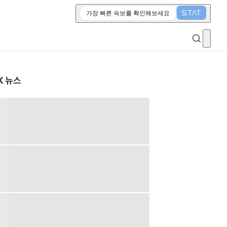
가장 빠른 속보를 확인해보세요
K 뉴스