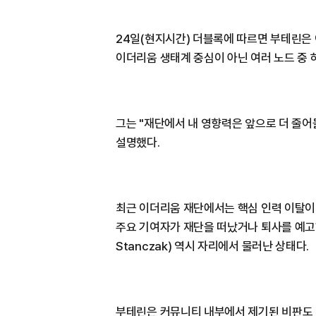
24일(현지시간) 더블록에 따르면 부테린은 
이더리움 생태계 중심이 아닌 여러 노드 중 
그는 "재단에서 내 영향력은 앞으로 더 줄
설명했다.
최근 이더리움 재단에서는 핵심 인력 이탈이 
주요 기여자가 재단을 떠났거나 퇴사를 예고
Stanczak) 역시 자리에서 물러난 상태다.
부테린은 커뮤니티 내부에서 제기된 비판도 