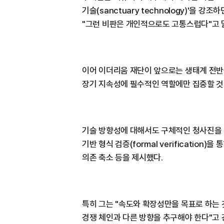
기술(sanctuary technology)'을
"그런 비판은 개인적으로도 고통스럽다"고 
이어 이더리움 재단이 앞으로는 생태계 전반
장기 지속성에 필수적인 역할에만 집중할 것
기술 방향성에 대해서도 구체적인 청사진을 
기반 형식 검증(formal verificatio
의존 축소 등을 제시했다.
특히 그는 "속도와 확장성만을 목표로 하는 
경쟁 체인과 다른 방향을 추구해야 한다"고 