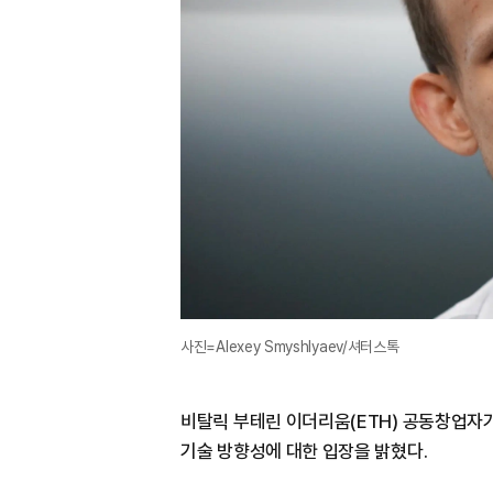
사진=Alexey Smyshlyaev/셔터스톡
비탈릭 부테린 이더리움(ETH) 공동창업자
기술 방향성에 대한 입장을 밝혔다.