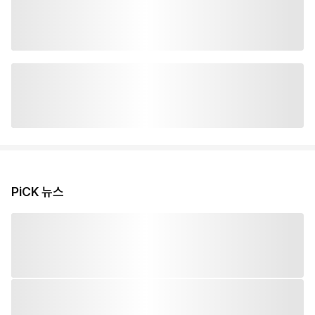
PiCK 뉴스