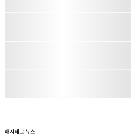
해시태그 뉴스