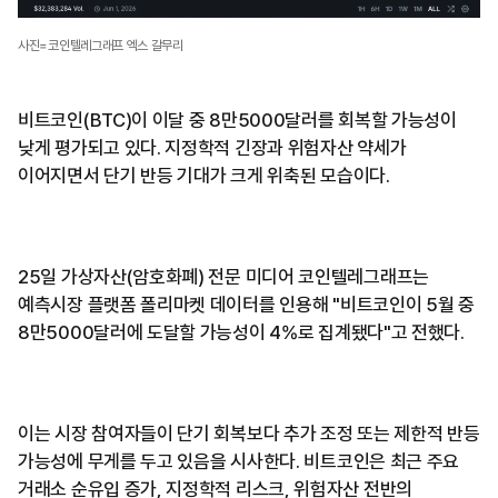
사진=코인텔레그래프 엑스 갈무리
비트코인(BTC)이 이달 중 8만5000달러를 회복할 가능성이
낮게 평가되고 있다. 지정학적 긴장과 위험자산 약세가
이어지면서 단기 반등 기대가 크게 위축된 모습이다.
25일 가상자산(암호화폐) 전문 미디어 코인텔레그래프는
예측시장 플랫폼 폴리마켓 데이터를 인용해 "비트코인이 5월 중
8만5000달러에 도달할 가능성이 4%로 집계됐다"고 전했다.
이는 시장 참여자들이 단기 회복보다 추가 조정 또는 제한적 반등
가능성에 무게를 두고 있음을 시사한다. 비트코인은 최근 주요
거래소 순유입 증가, 지정학적 리스크, 위험자산 전반의