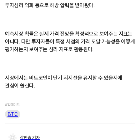
투자심리 약화 등으로 하방 압력을 받아왔다.
예측시장 확률은 실제 가격 전망을 확정적으로 보여주는 지표는
아니다. 다만 투자자들이 특정 시점의 가격 도달 가능성을 어떻게
평가하는지 보여주는 심리 지표로 활용된다.
시장에서는 비트코인이 단기 지지선을 유지할 수 있을지에
관심이 쏠린다.
#업데이트
BTC
강민승 기자