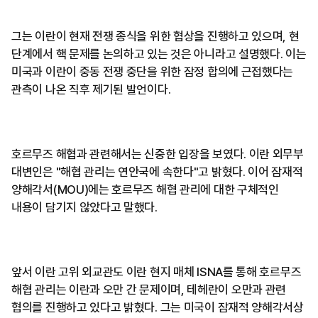
그는 이란이 현재 전쟁 종식을 위한 협상을 진행하고 있으며, 현
단계에서 핵 문제를 논의하고 있는 것은 아니라고 설명했다. 이는
미국과 이란이 중동 전쟁 중단을 위한 잠정 합의에 근접했다는
관측이 나온 직후 제기된 발언이다.
호르무즈 해협과 관련해서는 신중한 입장을 보였다. 이란 외무부
대변인은 "해협 관리는 연안국에 속한다"고 밝혔다. 이어 잠재적
양해각서(MOU)에는 호르무즈 해협 관리에 대한 구체적인
내용이 담기지 않았다고 말했다.
앞서 이란 고위 외교관도 이란 현지 매체 ISNA를 통해 호르무즈
해협 관리는 이란과 오만 간 문제이며, 테헤란이 오만과 관련
협의를 진행하고 있다고 밝혔다. 그는 미국이 잠재적 양해각서상