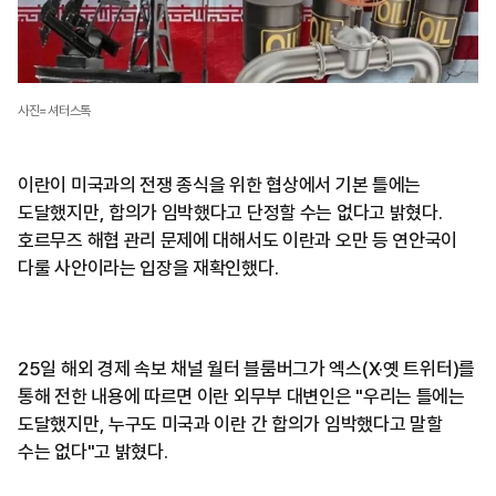
사진=셔터스톡
이란이 미국과의 전쟁 종식을 위한 협상에서 기본 틀에는
도달했지만, 합의가 임박했다고 단정할 수는 없다고 밝혔다.
호르무즈 해협 관리 문제에 대해서도 이란과 오만 등 연안국이
다룰 사안이라는 입장을 재확인했다.
25일 해외 경제 속보 채널 월터 블룸버그가 엑스(X·옛 트위터)를
통해 전한 내용에 따르면 이란 외무부 대변인은 "우리는 틀에는
도달했지만, 누구도 미국과 이란 간 합의가 임박했다고 말할
수는 없다"고 밝혔다.