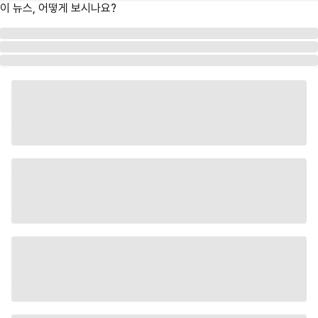
이 뉴스, 어떻게 보시나요?