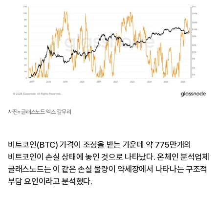
사진=글래스노드 엑스 갈무리
비트코인(BTC) 가격이 조정을 받는 가운데 약 775만개의
비트코인이 손실 상태에 놓인 것으로 나타났다. 온체인 분석업체
글래스노드는 이 같은 손실 물량이 약세장에서 나타나는 구조적
부담 요인이라고 분석했다.