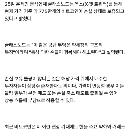
25일 온체인 분석업체 글래스노드는 엑스(X·옛 트위터)를 통해
현재 가격 기준 약 775만개의 비트코인이 손실 상태로 보유되고
있다고 밝혔다.
글래스노드는 "이 같은 공급 부담은 약세장의 구조적
특징"이라며 "통상 약한 손들이 항복해야 해소된다"고 설명했다.
손실 보유 물량이 많다는 것은 해당 가격 위에서 매수한
투자자들이 상당수 존재한다는 의미다. 가격이 반등할 경우 이들
물량 일부가 본전 매도 또는 손실 축소 매도로 출회될 수 있어
상승 흐름에 부담으로 작용할 수 있다.
최근 비트코인은 미·이란 협상 기대에도 현물 수요 약화와 거래소