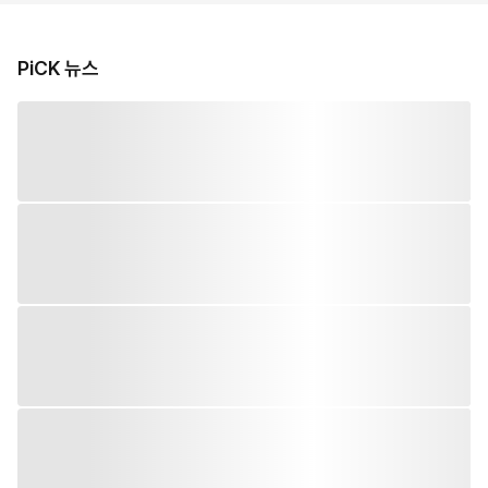
PiCK 뉴스