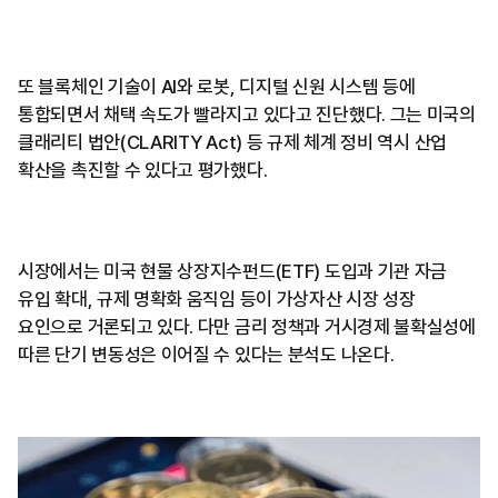
또 블록체인 기술이 AI와 로봇, 디지털 신원 시스템 등에
통합되면서 채택 속도가 빨라지고 있다고 진단했다. 그는 미국의
클래리티 법안(CLARITY Act) 등 규제 체계 정비 역시 산업
확산을 촉진할 수 있다고 평가했다.
시장에서는 미국 현물 상장지수펀드(ETF) 도입과 기관 자금
유입 확대, 규제 명확화 움직임 등이 가상자산 시장 성장
요인으로 거론되고 있다. 다만 금리 정책과 거시경제 불확실성에
따른 단기 변동성은 이어질 수 있다는 분석도 나온다.