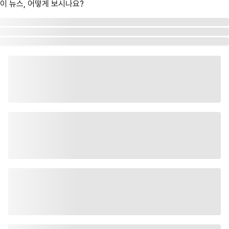
이 뉴스, 어떻게 보시나요?