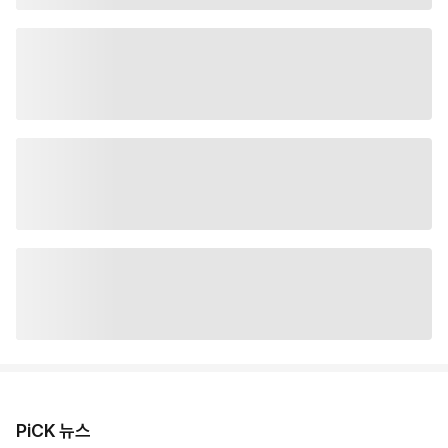
PiCK 뉴스