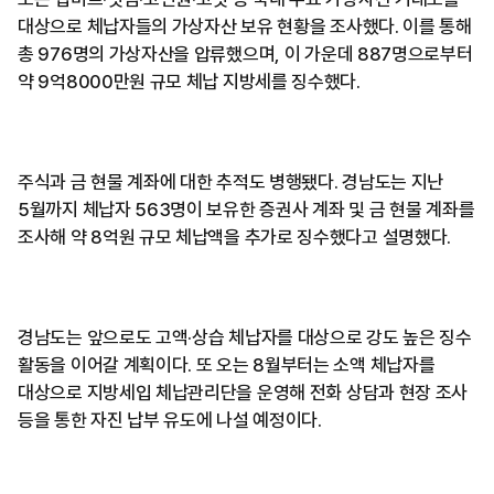
대상으로 체납자들의 가상자산 보유 현황을 조사했다. 이를 통해
총 976명의 가상자산을 압류했으며, 이 가운데 887명으로부터
약 9억8000만원 규모 체납 지방세를 징수했다.
주식과 금 현물 계좌에 대한 추적도 병행됐다. 경남도는 지난
5월까지 체납자 563명이 보유한 증권사 계좌 및 금 현물 계좌를
조사해 약 8억원 규모 체납액을 추가로 징수했다고 설명했다.
경남도는 앞으로도 고액·상습 체납자를 대상으로 강도 높은 징수
활동을 이어갈 계획이다. 또 오는 8월부터는 소액 체납자를
대상으로 지방세입 체납관리단을 운영해 전화 상담과 현장 조사
등을 통한 자진 납부 유도에 나설 예정이다.