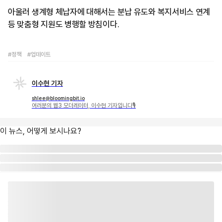
아울러 생계형 체납자에 대해서는 분납 유도와 복지서비스 연계
등 맞춤형 지원도 병행할 방침이다.
#정책
#업데이트
이수현 기자
shlee@bloomingbit.io
여러분의 웹3 모더레이터, 이수현 기자입니다🎙
이 뉴스, 어떻게 보시나요?