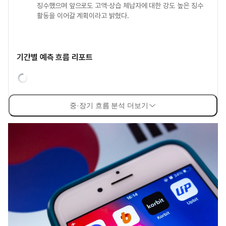
징수했으며 앞으로도 고액·상습 체납자에 대한 강도 높은 징수
활동을 이어갈 계획이라고 밝혔다.
기간별 예측 흐름 리포트
중·장기 흐름 분석 더보기