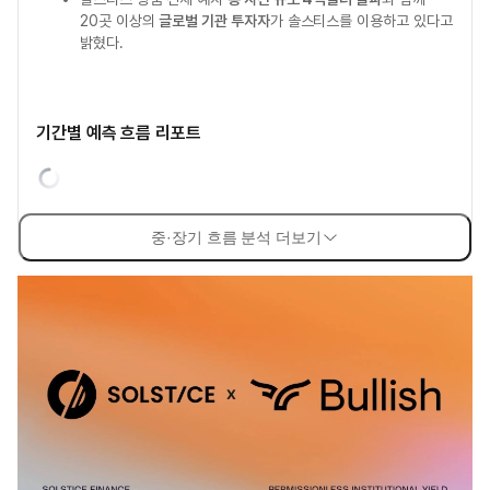
20곳 이상의
글로벌 기관 투자자
가 솔스티스를 이용하고 있다고
밝혔다.
기간별 예측 흐름 리포트
중·장기 흐름 분석 더보기