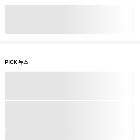
PiCK 뉴스