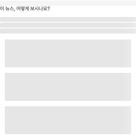
이 뉴스, 어떻게 보시나요?