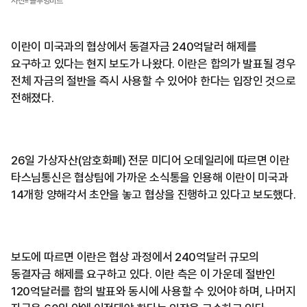
사진=블루밍비트
이란이 미국과의 협상에서 동결자금 240억달러 해제를
요구하고 있다는 현지 보도가 나왔다. 이란은 합의가 발표될 경우
전체 자금의 절반을 즉시 사용할 수 있어야 한다는 입장인 것으로
전해졌다.
26일 가상자산(암호화폐) 전문 미디어 오데일리에 따르면 이란
타스님통신은 협상팀에 가까운 소식통을 인용해 이란이 미국과
14개항 양해각서 초안을 놓고 협상을 진행하고 있다고 보도했다.
보도에 따르면 이란은 협상 과정에서 240억달러 규모의
동결자금 해제를 요구하고 있다. 이란 측은 이 가운데 절반인
120억달러를 합의 발표와 동시에 사용할 수 있어야 하며, 나머지