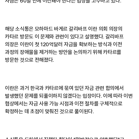
자금은 60일 안에 이전돼야 한다는 입장을 고수하고 있다.
해당 소식통은 모하마드 바게르 갈리바프 이란 의회 의장의
카타르 방문도 이 문제와 관련이 있다고 설명했다. 갈리바프
의장은 이란이 첫 120억달러 자금을 확보하는 방식과 이전
과정의 장애물을 제거하는 방안을 논의하기 위해 카타르를
방문한 것으로 전해졌다.
이란은 과거 한국과 카타르에 묶여 있던 자금 관련 합의에서
발생했던 문제를 되풀이하지 않겠다는 입장이다. 이에 따라 이번
협상에서는 자금 사용 가능 시점과 이전 절차를 구체적으로
확정하는 데 초점이 맞춰진 것으로 풀이된다.