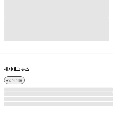
해시태그 뉴스
#업데이트