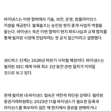
바이낸스는 이번 협력에서 기술, 보안, 운영, 컴플라이언스
지원을 제공한다. 블록숄즈는 승인된 현지 중개 사업자 역할을
맡는다. 바이낸스 측은 이번 협력이 현지 파트너십과 규제 협의를
통해 필리핀 시장에 진입하려는 첫 공식 접근이라고 설명했다.
샌드박스 단계는 2026년 하반기 시작될 예정이다. 바이낸스는
필리핀 SEC 체계 아래 최소 2년 동안 관련 절차가 이어질
것으로 보고 있다.
현재 필리핀 내 바이낸스 접속은 여전히 차단된 상태다. 필리핀
증권거래위원회는 2023년 11월 바이낸스가 필요한 등록과
라이선스를 확보하지 않은 채 현지에서 증권을 판매하거나