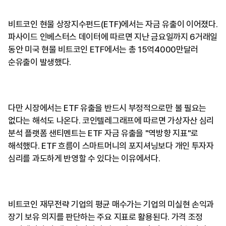
비트코인 현물 상장지수펀드(ETF)에서는 자금 유출이 이어졌다.
파사이드 인베스터스 데이터에 따르면 지난 금요일까지 6거래일
동안 미국 현물 비트코인 ETF에서는 총 15억4000만달러
순유출이 발생했다.
다만 시장에서는 ETF 유출을 반드시 부정적으로만 볼 필요는
없다는 해석도 나온다. 코인텔레그래프에 따르면 가상자산 심리
분석 플랫폼 샌티멘트는 ETF 자금 유출을 "역방향 지표"로
해석했다. ETF 흐름이 스마트머니의 포지셔닝보다 개인 투자자
심리를 과도하게 반영할 수 있다는 이유에서다.
비트코인 재무전략 기업의 평균 매수가는 기업의 미실현 손익과
장기 보유 의지를 판단하는 주요 지표로 활용된다. 가격 조정