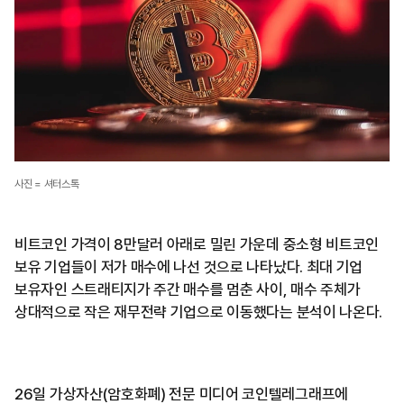
사진 = 셔터스톡
비트코인 가격이 8만달러 아래로 밀린 가운데 중소형 비트코인
보유 기업들이 저가 매수에 나선 것으로 나타났다. 최대 기업
보유자인 스트래티지가 주간 매수를 멈춘 사이, 매수 주체가
상대적으로 작은 재무전략 기업으로 이동했다는 분석이 나온다.
26일 가상자산(암호화폐) 전문 미디어 코인텔레그래프에