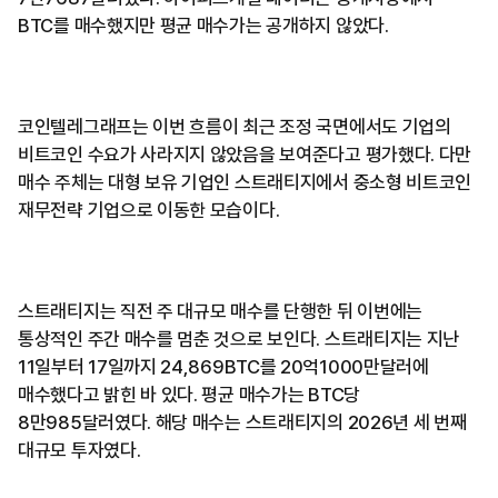
BTC를 매수했지만 평균 매수가는 공개하지 않았다.
코인텔레그래프는 이번 흐름이 최근 조정 국면에서도 기업의
비트코인 수요가 사라지지 않았음을 보여준다고 평가했다. 다만
매수 주체는 대형 보유 기업인 스트래티지에서 중소형 비트코인
재무전략 기업으로 이동한 모습이다.
스트래티지는 직전 주 대규모 매수를 단행한 뒤 이번에는
통상적인 주간 매수를 멈춘 것으로 보인다. 스트래티지는 지난
11일부터 17일까지 24,869BTC를 20억1000만달러에
매수했다고 밝힌 바 있다. 평균 매수가는 BTC당
8만985달러였다. 해당 매수는 스트래티지의 2026년 세 번째
대규모 투자였다.