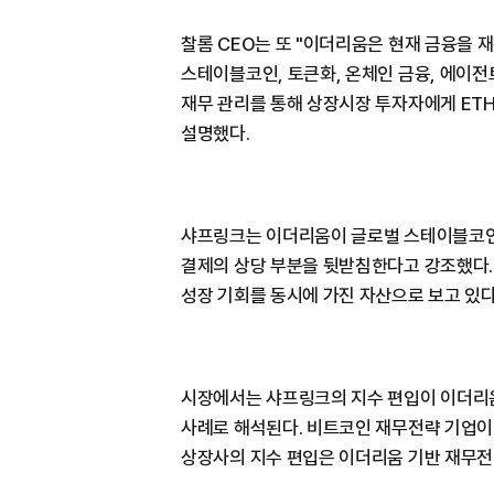
찰롬 CEO는 또 "이더리움은 현재 금융을 
스테이블코인, 토큰화, 온체인 금융, 에이전
재무 관리를 통해 상장시장 투자자에게 ET
설명했다.
샤프링크는 이더리움이 글로벌 스테이블코인,
결제의 상당 부분을 뒷받침한다고 강조했다.
성장 기회를 동시에 가진 자산으로 보고 있다
시장에서는 샤프링크의 지수 편입이 이더리
사례로 해석된다. 비트코인 재무전략 기업이 
상장사의 지수 편입은 이더리움 기반 재무전략