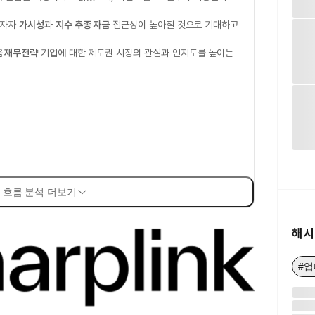
투자자
가시성
과
지수 추종 자금
접근성이 높아질 것으로 기대하고
 재무전략
기업에 대한 제도권 시장의 관심과 인지도를 높이는
 흐름 분석 더보기
해시
#