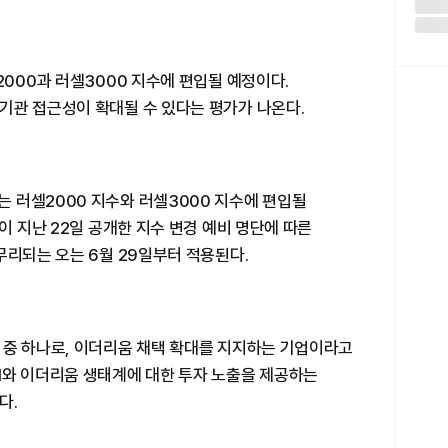
2000과 러셀3000 지수에 편입될 예정이다.
기관 접근성이 확대될 수 있다는 평가가 나온다.
 러셀2000 지수와 러셀3000 지수에 편입될
이 지난 22일 공개한 지수 변경 예비 명단에 따른
무리되는 오는 6월 29일부터 적용된다.
 중 하나로, 이더리움 채택 확대를 지지하는 기업이라고
H와 이더리움 생태계에 대한 투자 노출을 제공하는
다.