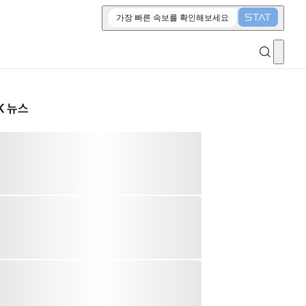
가장 빠른 속보를 확인해보세요
K 뉴스