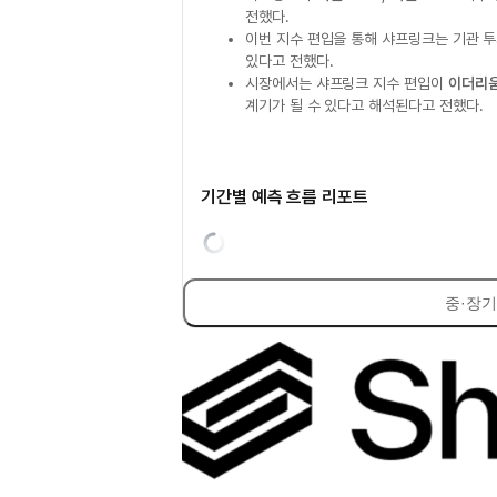
전했다.
이번 지수 편입을 통해 샤프링크는 기관 
있다고 전했다.
시장에서는 샤프링크 지수 편입이
이더리움
계기가 될 수 있다고 해석된다고 전했다.
기간별 예측 흐름 리포트
중·장기