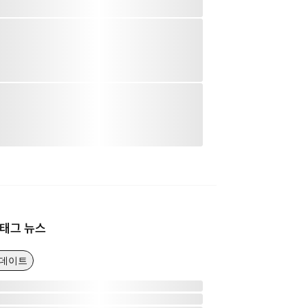
태그 뉴스
업데이트