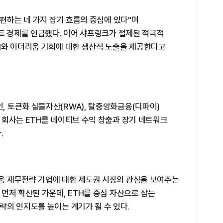
재편하는 네 가지 장기 흐름의 중심에 있다"며
트 경제를 언급했다. 이어 샤프링크가 절제된 적극적
H와 이더리움 기회에 대한 생산적 노출을 제공한다고
 토큰화 실물자산(RWA), 탈중앙화금융(디파이)
 회사는 ETH를 네이티브 수익 창출과 장기 네트워크
.
움 재무전략 기업에 대한 제도권 시장의 관심을 보여주는
먼저 확산된 가운데, ETH를 중심 자산으로 삼는
의 인지도를 높이는 계기가 될 수 있다.