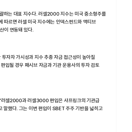
괄하는 대표 지수다. 러셀2000 지수는 미국 중소형주를
셀에 따르면 러셀 미국 지수에는 인덱스펀드와 액티브
산이 연동돼 있다.
관 투자자 가시성과 지수 추종 자금 접근성이 높아질
 편입될 경우 패시브 자금과 기관 운용사의 투자 검토
"러셀2000과 러셀3000 편입은 샤프링크의 기관급
 말했다. 그는 이번 편입이 SBET 주주 기반을 넓히고