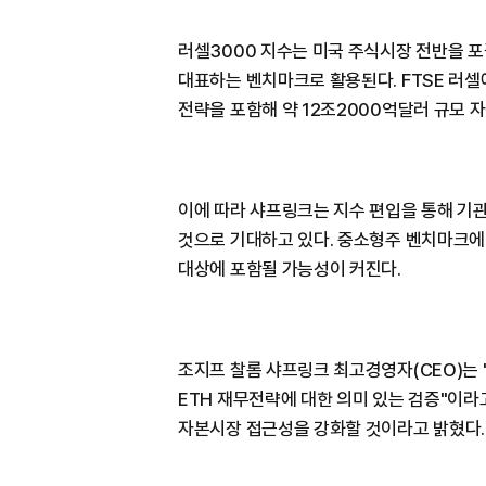
러셀3000 지수는 미국 주식시장 전반을 포
대표하는 벤치마크로 활용된다. FTSE 러
전략을 포함해 약 12조2000억달러 규모 자
이에 따라 샤프링크는 지수 편입을 통해 기
것으로 기대하고 있다. 중소형주 벤치마크에
대상에 포함될 가능성이 커진다.
조지프 찰롬 샤프링크 최고경영자(CEO)는 
ETH 재무전략에 대한 의미 있는 검증"이라고
자본시장 접근성을 강화할 것이라고 밝혔다.