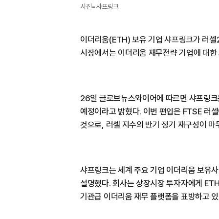
사진=샤프링크
이더리움(ETH) 보유 기업 샤프링크가 러셀
시장에서는 이더리움 재무전략 기업에 대한 
26일 글로브뉴스와이어에 따르면 샤프링크는
예정이라고 밝혔다. 이번 편입은 FTSE 러셀
것으로, 러셀 지수의 반기 정기 재구성이 마
샤프링크는 세계 주요 기업 이더리움 보유사
설명했다. 회사는 상장시장 투자자에게 ET
기관급 이더리움 재무 플랫폼을 표방하고 있