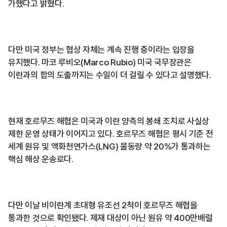
가했다고 밝혔다.
다만 미국 정부는 협상 자체는 계속 진행 중이라는 입장을
유지했다. 마코 루비오(Marco Rubio) 미국 국무장관은
이란과의 합의 도출까지는 수일이 더 걸릴 수 있다고 설명했다.
현재 호르무즈 해협은 미국과 이란 양측의 봉쇄 조치로 사실상
제한 운영 상태가 이어지고 있다. 호르무즈 해협은 평시 기준 전
세계 원유 및 액화천연가스(LNG) 물동량 약 20%가 통과하는
핵심 해상 운송로다.
다만 이날 비이란계 초대형 유조선 2척이 호르무즈 해협을
통과한 것으로 확인됐다. 제재 대상이 아닌 원유 약 400만배럴