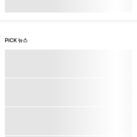
PiCK 뉴스