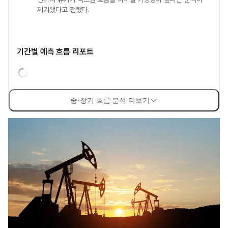
제기됐다고 전했다.
기간별 예측 흐름 리포트
중·장기 흐름 분석 더보기