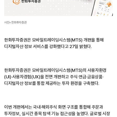
사진=한화투자증권
한화투자증권은 모바일트레이딩시스템(MTS) 개편을 통해
디지털자산 정보 서비스를 강화했다고 27일 밝혔다.
한화투자증권은 모바일트레이딩시스템(MTS)의 사용자환경
(UI)·사용자경험(UX)을 전면 개편하고 주식·연금·금융상품·
디지털자산 정보를 통합 제공하는 투자 환경을 구축했다.
이번 개편에서는 국내·해외주식 화면 구조를 통합해 주문과
투자정보, 실시간 종목 탐색 기능 접근성을 높였다. 글로벌 시장