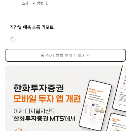
조치라고 밝혔다.
기간별 예측 흐름 리포트
중·장기 흐름 분석 더보기