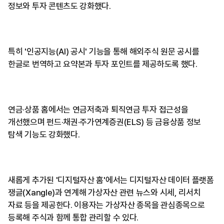
정보와 투자 콘텐츠도 강화했다.
특히 '인공지능(AI) 공시' 기능을 통해 해외주식 원문 공시를
한글로 번역하고 요약본과 투자 포인트를 제공하도록 했다.
연금·상품 홈에서는 연금저축과 퇴직연금 투자 접근성을
개선했으며 펀드·채권·주가연계증권(ELS) 등 금융상품 정보
탐색 기능도 강화했다.
새롭게 추가된 '디지털자산 홈'에서는 디지털자산 데이터 플랫폼
쟁글(Xangle)과 연계해 가상자산 관련 뉴스와 시세, 리서치
자료 등을 제공한다. 이용자는 가상자산 종목을 관심종목으로
등록해 주식과 함께 통합 관리할 수 있다.