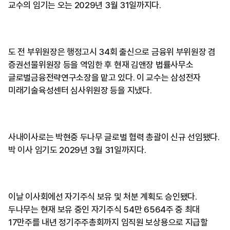
교수의 임기는 오는 2029년 3월 31일까지다.
도 전 부위원장은 행정고시 34회 출신으로 금융위 부위원장 겸
증권선물위원장 등을 역임한 후 현재 김앤장 법률사무소
글로벌금융전략연구소장을 맡고 있다. 이 교수는 삼성전자
미래기술육성센터 심사위원장 등을 지냈다.
사내이사로는 박현중 두나무 글로벌 협력 총괄이 신규 선임됐다.
박 이사 임기도 2029년 3월 31일까지다.
이날 이사회에선 자기주식 보유 및 처분 계획도 승인됐다.
두나무는 현재 보유 중인 자기주식 54만 6564주 중 최대
17만주를 내년 정기주주총회까지 임직원 보상용으로 지급할