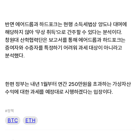
반면 에어드롭과 하드포크는 현행 소득세법상 양도나 대여에
해당하지 않아 '무상 취득'으로 간주할 수 있다는 분석이다.
창원대 산학협력단은 보고서를 통해 에어드롭과 하드포크는
증여자와 수증자를 특정하기 어려워 과세 대상이 아니라고
분석했다.
한편 정부는 내년 1월부터 연간 250만원을 초과하는 가상자산
수익에 대한 과세를 예정대로 시행하겠다는 입장이다.
#정책
BTC
ETH