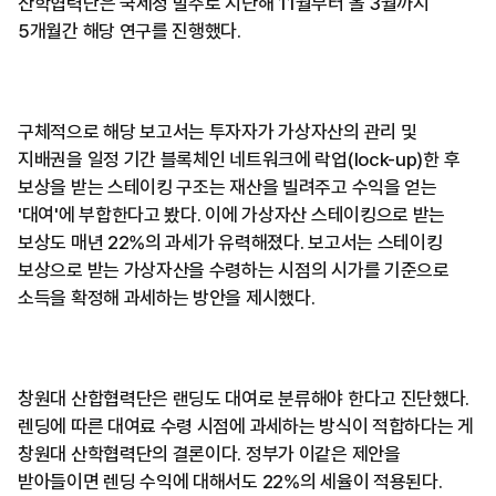
산학협력단은 국세청 발주로 지난해 11월부터 올 3월까지
5개월간 해당 연구를 진행했다.
구체적으로 해당 보고서는 투자자가 가상자산의 관리 및
지배권을 일정 기간 블록체인 네트워크에 락업(lock-up)한 후
보상을 받는 스테이킹 구조는 재산을 빌려주고 수익을 얻는
'대여'에 부합한다고 봤다. 이에 가상자산 스테이킹으로 받는
보상도 매년 22%의 과세가 유력해졌다. 보고서는 스테이킹
보상으로 받는 가상자산을 수령하는 시점의 시가를 기준으로
소득을 확정해 과세하는 방안을 제시했다.
창원대 산합협력단은 랜딩도 대여로 분류해야 한다고 진단했다.
렌딩에 따른 대여료 수령 시점에 과세하는 방식이 적합하다는 게
창원대 산학협력단의 결론이다. 정부가 이같은 제안을
받아들이면 렌딩 수익에 대해서도 22%의 세율이 적용된다.