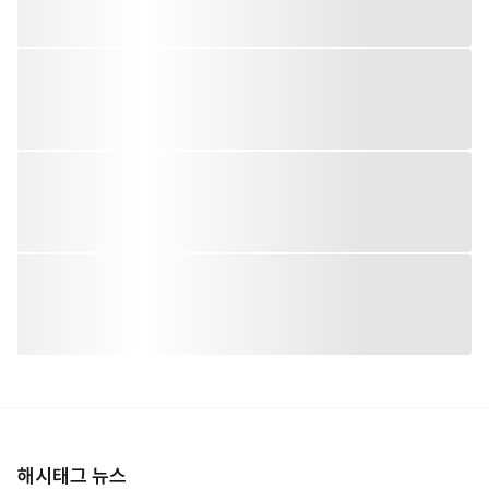
해시태그 뉴스