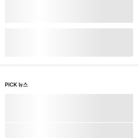
PiCK 뉴스