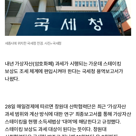
세종시에 위치한 국세청 전경. 사진=국세청
내년 가상자산(암호화폐) 과세가 시행되는 가운데 스테이킹
보상도 조세 체계에 편입시켜야 한다는 국세청 용역보고서가
나왔다.
28일 매일경제에 따르면 창원대 산학협력단은 최근 '가상자산
과세 범위와 계산 방식에 대한 연구' 최종보고서를 통해 가상자산
스테이킹을 현행 소득세법상 '대여'에 해당한다고 규정했다.
스테이킹 보상도 과세 대상이 된다는 뜻이다. 창원대