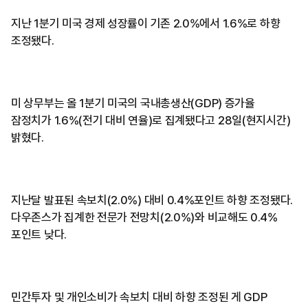
지난 1분기 미국 경제 성장률이 기존 2.0%에서 1.6%로 하향
조정됐다.
미 상무부는 올 1분기 미국의 국내총생산(GDP) 증가율
잠정치가 1.6%(전기 대비 연율)로 집계됐다고 28일(현지시간)
밝혔다.
지난달 발표된 속보치(2.0%) 대비 0.4%포인트 하향 조정됐다.
다우존스가 집계한 전문가 전망치(2.0%)와 비교해도 0.4%
포인트 낮다.
민간투자 및 개인소비가 속보치 대비 하향 조정된 게 GDP