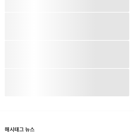
해시태그 뉴스