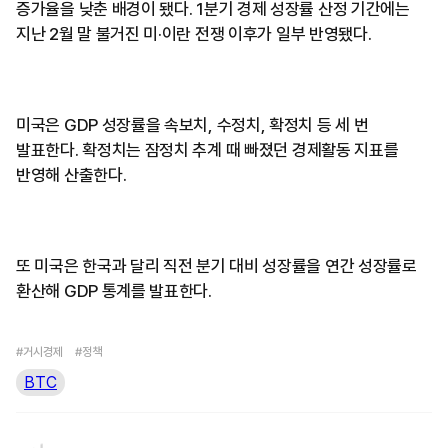
증가율을 낮춘 배경이 됐다. 1분기 경제 성장률 산정 기간에는
지난 2월 말 불거진 미·이란 전쟁 이후가 일부 반영됐다.
미국은 GDP 성장률을 속보치, 수정치, 확정치 등 세 번
발표한다. 확정치는 잠정치 추계 때 빠졌던 경제활동 지표를
반영해 산출한다.
또 미국은 한국과 달리 직전 분기 대비 성장률을 연간 성장률로
환산해 GDP 통계를 발표한다.
#거시경제
#정책
BTC