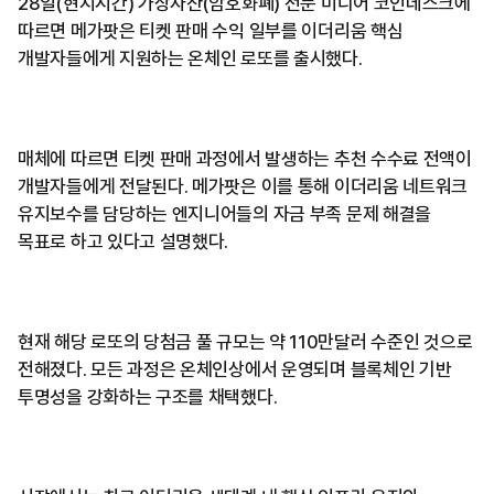
28일(현지시간) 가상자산(암호화폐) 전문 미디어 코인데스크에
따르면 메가팟은 티켓 판매 수익 일부를 이더리움 핵심
개발자들에게 지원하는 온체인 로또를 출시했다.
매체에 따르면 티켓 판매 과정에서 발생하는 추천 수수료 전액이
개발자들에게 전달된다. 메가팟은 이를 통해 이더리움 네트워크
유지보수를 담당하는 엔지니어들의 자금 부족 문제 해결을
목표로 하고 있다고 설명했다.
현재 해당 로또의 당첨금 풀 규모는 약 110만달러 수준인 것으로
전해졌다. 모든 과정은 온체인상에서 운영되며 블록체인 기반
투명성을 강화하는 구조를 채택했다.