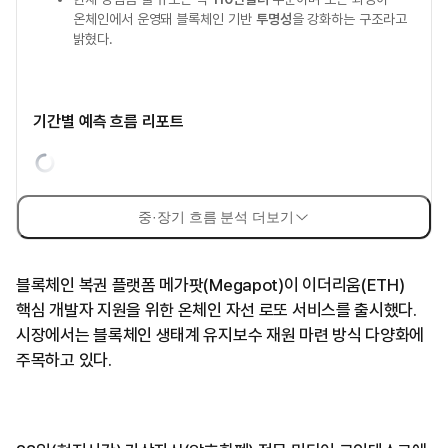
온체인에서 운영돼 블록체인 기반
투명성
을 강화하는 구조라고
밝혔다.
기간별 예측 흐름 리포트
중·장기 흐름 분석 더보기
블록체인 복권 플랫폼 메가팟(Megapot)이 이더리움(ETH)
핵심 개발자 지원을 위한 온체인 자선 로또 서비스를 출시했다.
시장에서는 블록체인 생태계 유지보수 재원 마련 방식 다양화에
주목하고 있다.