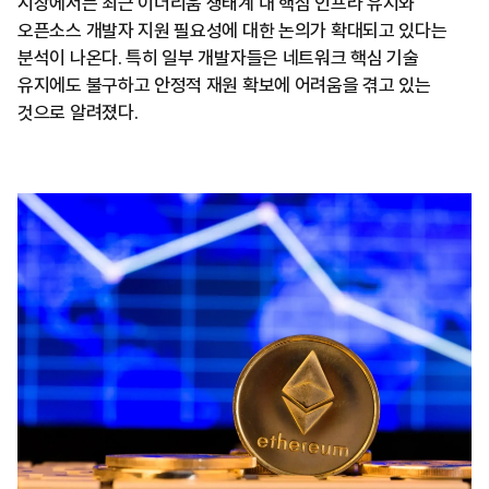
시장에서는 최근 이더리움 생태계 내 핵심 인프라 유지와
오픈소스 개발자 지원 필요성에 대한 논의가 확대되고 있다는
분석이 나온다. 특히 일부 개발자들은 네트워크 핵심 기술
유지에도 불구하고 안정적 재원 확보에 어려움을 겪고 있는
것으로 알려졌다.