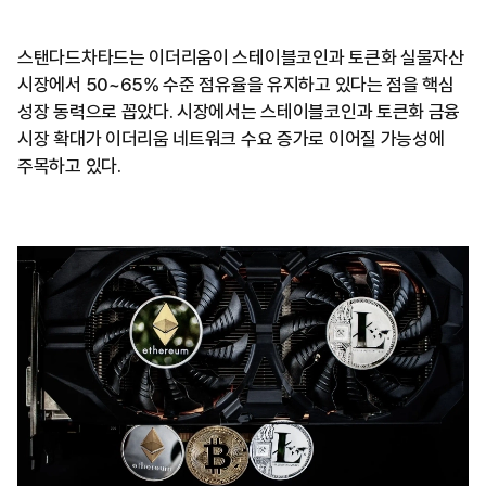
스탠다드차타드는 이더리움이 스테이블코인과 토큰화 실물자산
시장에서 50~65% 수준 점유율을 유지하고 있다는 점을 핵심
성장 동력으로 꼽았다. 시장에서는 스테이블코인과 토큰화 금융
시장 확대가 이더리움 네트워크 수요 증가로 이어질 가능성에
주목하고 있다.