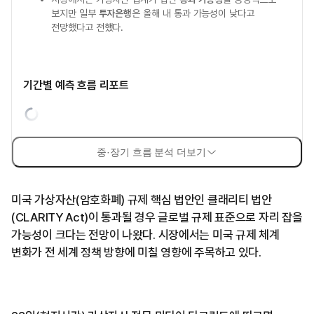
보지만 일부
투자은행
은 올해 내 통과 가능성이 낮다고
전망했다고 전했다.
기간별 예측 흐름 리포트
중·장기 흐름 분석 더보기
미국 가상자산(암호화폐) 규제 핵심 법안인 클래리티 법안
(CLARITY Act)이 통과될 경우 글로벌 규제 표준으로 자리 잡을
가능성이 크다는 전망이 나왔다. 시장에서는 미국 규제 체계
변화가 전 세계 정책 방향에 미칠 영향에 주목하고 있다.