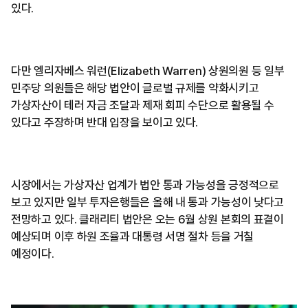
있다.
다만 엘리자베스 워런(Elizabeth Warren) 상원의원 등 일부
민주당 의원들은 해당 법안이 글로벌 규제를 약화시키고
가상자산이 테러 자금 조달과 제재 회피 수단으로 활용될 수
있다고 주장하며 반대 입장을 보이고 있다.
시장에서는 가상자산 업계가 법안 통과 가능성을 긍정적으로
보고 있지만 일부 투자은행들은 올해 내 통과 가능성이 낮다고
전망하고 있다. 클래리티 법안은 오는 6월 상원 본회의 표결이
예상되며 이후 하원 조율과 대통령 서명 절차 등을 거칠
예정이다.