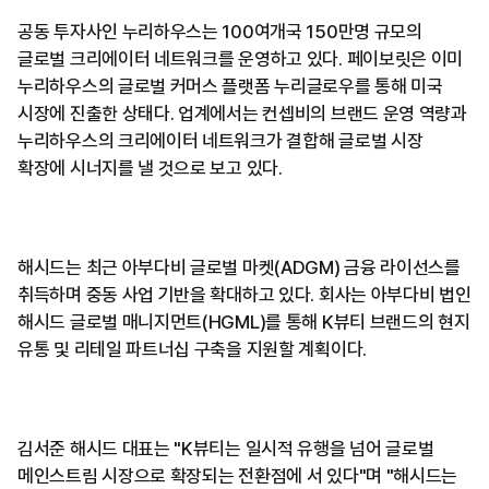
공동 투자사인 누리하우스는 100여개국 150만명 규모의
글로벌 크리에이터 네트워크를 운영하고 있다. 페이보릿은 이미
누리하우스의 글로벌 커머스 플랫폼 누리글로우를 통해 미국
시장에 진출한 상태다. 업계에서는 컨셉비의 브랜드 운영 역량과
누리하우스의 크리에이터 네트워크가 결합해 글로벌 시장
확장에 시너지를 낼 것으로 보고 있다.
해시드는 최근 아부다비 글로벌 마켓(ADGM) 금융 라이선스를
취득하며 중동 사업 기반을 확대하고 있다. 회사는 아부다비 법인
해시드 글로벌 매니지먼트(HGML)를 통해 K뷰티 브랜드의 현지
유통 및 리테일 파트너십 구축을 지원할 계획이다.
김서준 해시드 대표는 "K뷰티는 일시적 유행을 넘어 글로벌
메인스트림 시장으로 확장되는 전환점에 서 있다"며 "해시드는