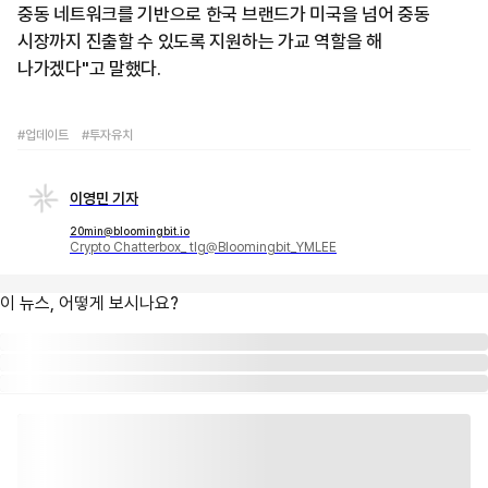
중동 네트워크를 기반으로 한국 브랜드가 미국을 넘어 중동
시장까지 진출할 수 있도록 지원하는 가교 역할을 해
나가겠다"고 말했다.
#업데이트
#투자유치
이영민 기자
20min@bloomingbit.io
Crypto Chatterbox_ tlg@Bloomingbit_YMLEE
이 뉴스, 어떻게 보시나요?