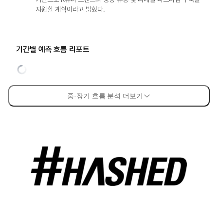
지원할 계획이라고 밝혔다.
기간별 예측 흐름 리포트
중·장기 흐름 분석 더보기