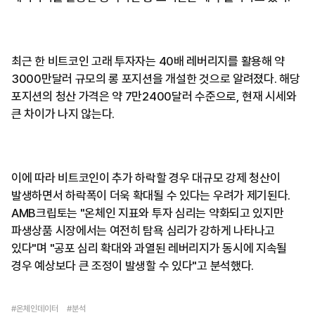
최근 한 비트코인 고래 투자자는 40배 레버리지를 활용해 약
3000만달러 규모의 롱 포지션을 개설한 것으로 알려졌다. 해당
포지션의 청산 가격은 약 7만2400달러 수준으로, 현재 시세와
큰 차이가 나지 않는다.
이에 따라 비트코인이 추가 하락할 경우 대규모 강제 청산이
발생하면서 하락폭이 더욱 확대될 수 있다는 우려가 제기된다.
AMB크립토는 "온체인 지표와 투자 심리는 약화되고 있지만
파생상품 시장에서는 여전히 탐욕 심리가 강하게 나타나고
있다"며 "공포 심리 확대와 과열된 레버리지가 동시에 지속될
경우 예상보다 큰 조정이 발생할 수 있다"고 분석했다.
#온체인데이터
#분석