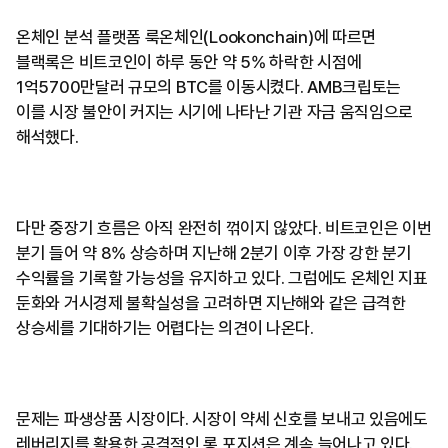
온체인 분석 플랫폼 룩온체인(Lookonchain)에 따르면
블랙록은 비트코인이 하루 동안 약 5% 하락한 시점에
1억5700만달러 규모의 BTC를 이동시켰다. AMB크립토는
이를 시장 불안이 커지는 시기에 나타난 기관 자금 움직임으로
해석했다.
다만 중장기 흐름은 아직 완전히 꺾이지 않았다. 비트코인은 이번
분기 들어 약 8% 상승하며 지난해 2분기 이후 가장 강한 분기
수익률을 기록할 가능성을 유지하고 있다. 그럼에도 온체인 지표
둔화와 거시경제 불확실성을 고려하면 지난해와 같은 급격한
상승세를 기대하기는 어렵다는 의견이 나온다.
문제는 파생상품 시장이다. 시장이 약세 신호를 보내고 있음에도
레버리지를 활용한 공격적인 롱 포지션은 계속 늘어나고 있다.