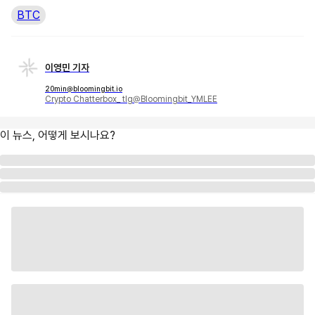
BTC
이영민 기자
20min@bloomingbit.io
Crypto Chatterbox_ tlg@Bloomingbit_YMLEE
이 뉴스, 어떻게 보시나요?