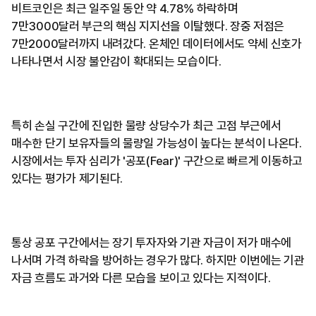
비트코인은 최근 일주일 동안 약 4.78% 하락하며
7만3000달러 부근의 핵심 지지선을 이탈했다. 장중 저점은
7만2000달러까지 내려갔다. 온체인 데이터에서도 약세 신호가
나타나면서 시장 불안감이 확대되는 모습이다.
특히 손실 구간에 진입한 물량 상당수가 최근 고점 부근에서
매수한 단기 보유자들의 물량일 가능성이 높다는 분석이 나온다.
시장에서는 투자 심리가 '공포(Fear)' 구간으로 빠르게 이동하고
있다는 평가가 제기된다.
통상 공포 구간에서는 장기 투자자와 기관 자금이 저가 매수에
나서며 가격 하락을 방어하는 경우가 많다. 하지만 이번에는 기관
자금 흐름도 과거와 다른 모습을 보이고 있다는 지적이다.