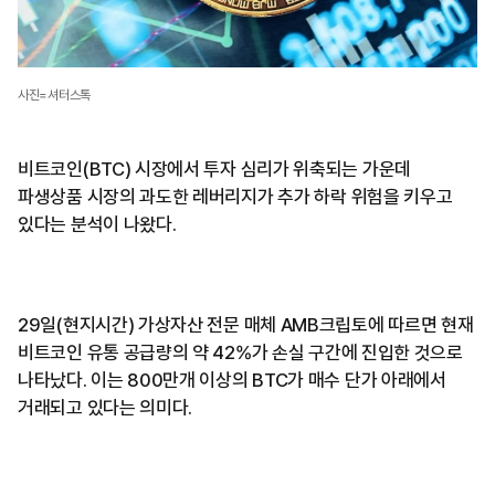
사진=셔터스톡
비트코인(BTC) 시장에서 투자 심리가 위축되는 가운데
파생상품 시장의 과도한 레버리지가 추가 하락 위험을 키우고
있다는 분석이 나왔다.
29일(현지시간) 가상자산 전문 매체 AMB크립토에 따르면 현재
비트코인 유통 공급량의 약 42%가 손실 구간에 진입한 것으로
나타났다. 이는 800만개 이상의 BTC가 매수 단가 아래에서
거래되고 있다는 의미다.