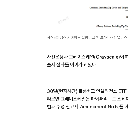
사진=제임스 세이파트 블룸버그 인텔리전스 애널리스
자산운용사 그레이스케일(Grayscale)이 하
출시 절차를 이어가고 있다.
30일(현지시간) 블룸버그 인텔리전스 ETF 
따르면 그레이스케일은 하이퍼리퀴드 스테이킹 ETF
번째 수정 신고서(Amendment No.5)를 