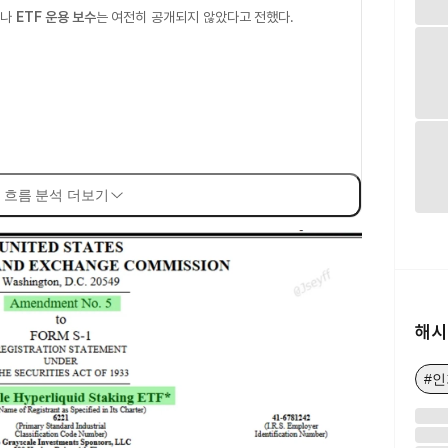
이나
ETF 운용 보수
는 여전히 공개되지 않았다고 전했다.
 흐름 분석 더보기
해시
#