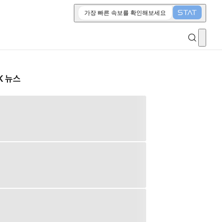
가장 빠른 속보를 확인해보세요
K 뉴스