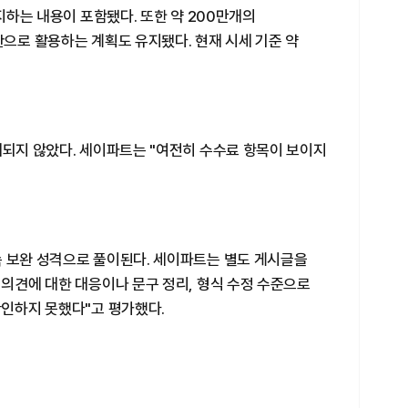
유지하는 내용이 포함됐다. 또한 약 200만개의
산으로 활용하는 계획도 유지됐다. 현재 시세 기준 약
개되지 않았다. 세이파트는 "여전히 수수료 항목이 보이지
속 보완 성격으로 풀이된다. 세이파트는 별도 게시글을
 의견에 대한 대응이나 문구 정리, 형식 수정 수준으로
확인하지 못했다"고 평가했다.