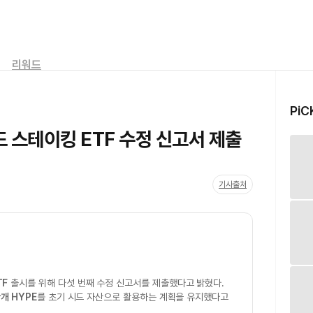
리워드
PiC
 스테이킹 ETF 수정 신고서 제출
기사출처
TF
출시를 위해 다섯 번째 수정 신고서를 제출했다고 밝혔다.
개 HYPE
를 초기 시드 자산으로 활용하는 계획을 유지했다고