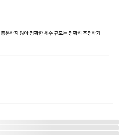
 충분하지 않아 정확한 세수 규모는 정확히 추정하기