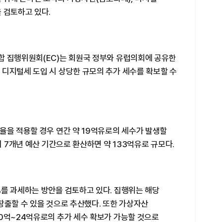
 검토하고 있다.
합 집행위원회(EC)는 회원국 정부와 유럽의회에 공유한
 디지털세 도입 시 상당한 규모의 추가 세수를 확보할 수
율을 적용할 경우 연간 약 19억유로의 세수가 발생할
기 7개년 예산 기간으로 환산하면 약 133억유로 규모다.
%를 과세하는 방안을 검토하고 있다. 집행위는 해당
창출할 수 있을 것으로 추산했다. 또한 가상자산
10억~24억유로의 추가 세수 확보가 가능할 것으로