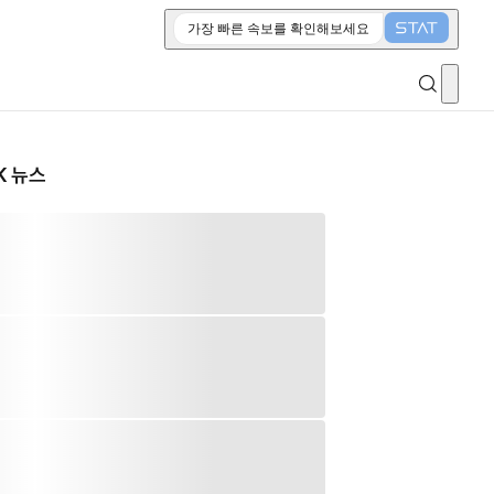
가장 빠른 속보를 확인해보세요
K 뉴스