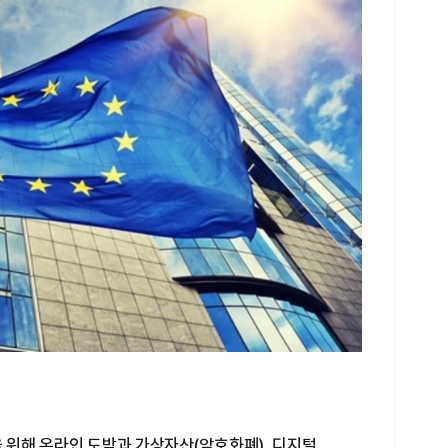
을 위해 온라인 도박과 가상자산(암호화폐), 디지털