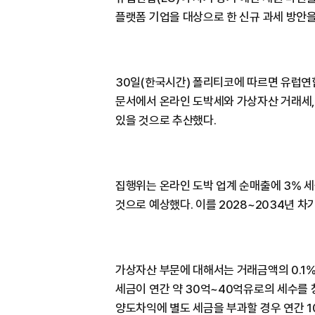
플랫폼 기업을 대상으로 한 신규 과세 방안을
30일(한국시간) 폴리티코에 따르면 유럽연
문서에서 온라인 도박세와 가상자산 거래세,
있을 것으로 추산했다.
집행위는 온라인 도박 업계 순매출에 3% 세
것으로 예상했다. 이를 2028~2034년 차
가상자산 부문에 대해서는 거래금액의 0.1
세금이 연간 약 30억~40억유로의 세수를 
양도차익에 별도 세금을 부과할 경우 연간 