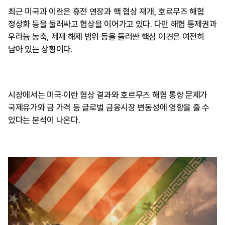
최근 미국과 이란은 휴전 연장과 핵 협상 재개, 호르무즈 해협
정상화 등을 둘러싸고 협상을 이어가고 있다. 다만 해협 통제권과
우라늄 농축, 제재 해제 범위 등을 둘러싼 핵심 이견은 여전히
남아 있는 상황이다.
시장에서는 미국·이란 협상 결과와 호르무즈 해협 통항 문제가
국제유가와 금 가격 등 글로벌 금융시장 변동성에 영향을 줄 수
있다는 분석이 나온다.