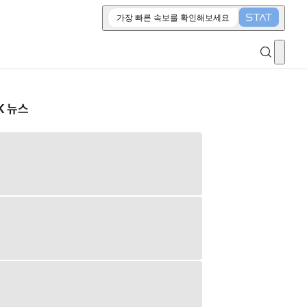
가장 빠른 속보를 확인해보세요
K 뉴스