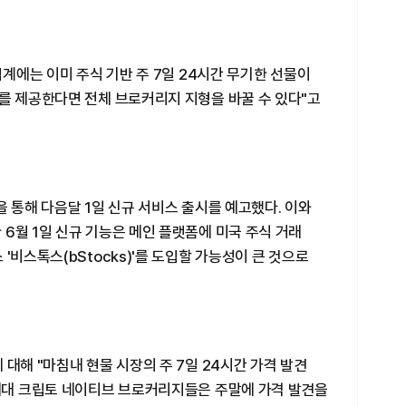
업계에는 이미 주식 기반 주 7일 24시간 무기한 선물이
를 제공한다면 전체 브로커리지 지형을 바꿀 수 있다"고
을 통해 다음달 1일 신규 서비스 출시를 예고했다. 이와
6월 1일 신규 기능은 메인 플랫폼에 미국 주식 거래
'비스톡스(bStocks)'를 도입할 가능성이 큰 것으로
대해 "마침내 현물 시장의 주 7일 24시간 가격 발견
차세대 크립토 네이티브 브로커리지들은 주말에 가격 발견을