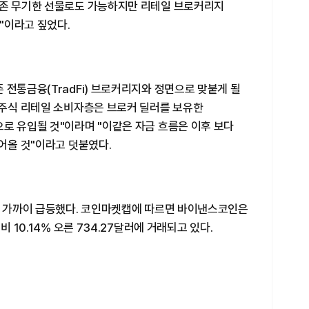
기존 무기한 선물로도 가능하지만 리테일 브로커리지
"이라고 짚었다.
 전통금융(TradFi) 브로커리지와 정면으로 맞붙게 될
 주식 리테일 소비자층은 브로커 딜러를 보유한
로 유입될 것"이라며 "이같은 자금 흐름은 이후 보다
들어올 것"이라고 덧붙였다.
3% 가까이 급등했다. 코인마켓캡에 따르면 바이낸스코인은
비 10.14% 오른 734.27달러에 거래되고 있다.