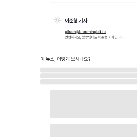
이준형 기자
gilson@bloomingbit.io
안녕하세요, 블루밍비트 이준형 기자입니다.
이 뉴스, 어떻게 보시나요?