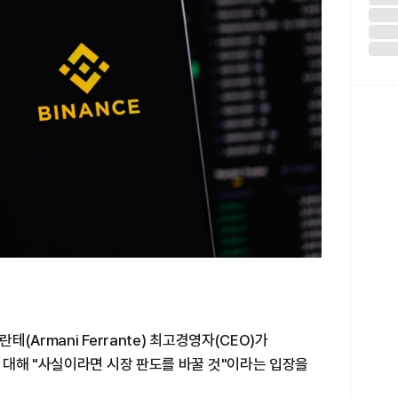
Armani Ferrante) 최고경영자(CEO)가
 대해 "사실이라면 시장 판도를 바꿀 것"이라는 입장을