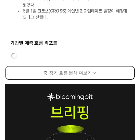
밝혔다.
6월 1일
크로쓰(CROSS) 메인넷 2.0 업데이트
일정이 예정돼
있다고 전했다.
기간별 예측 흐름 리포트
중·장기 흐름 분석 더보기