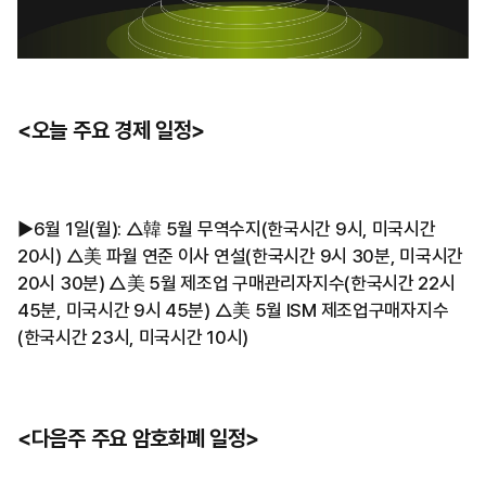
<오늘 주요 경제 일정>
▶︎6월 1일(월): △韓 5월 무역수지(한국시간 9시, 미국시간
20시) △美 파월 연준 이사 연설(한국시간 9시 30분, 미국시간
20시 30분) △美 5월 제조업 구매관리자지수(한국시간 22시
45분, 미국시간 9시 45분) △美 5월 ISM 제조업구매자지수
(한국시간 23시, 미국시간 10시)
<다음주 주요 암호화폐 일정>