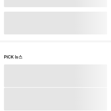
PiCK 뉴스