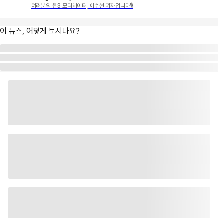
여러분의 웹3 모더레이터, 이수현 기자입니다🎙
이 뉴스, 어떻게 보시나요?