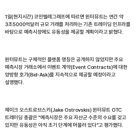
1일(현지시간) 코인텔레그래프에 따르면 윈터뮤트는 연간 약
3조5000억달러 규모 거래를 처리하는 기존 트레이딩 인프라를
바탕으로 예측시장에도 유동성을 제공할 계획이라고 밝혔다.
윈터뮤트는 구체적인 플랫폼 명칭은 공개하지 않았지만 주요
예측시장 거래소에서 이벤트 계약(Event Contracts)에 대한
양방향 호가(Bid-Ask)를 지속적으로 제공할 예정이라고
설명했다.
제이크 오스트로브스키(Jake Ostrovskis) 윈터뮤트 OTC
트레이딩 총괄은 "예측시장은 주요 자산군 수준의 수요를 갖고
있지만 유동성은 아직 초기 단계에 머물러 있다"고 평가했다.