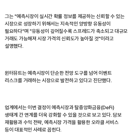
그는 "예측시장이 실시간 확률 정보를 제공하는 신뢰할 수 있는
시장으로 성장하기 위해서는 지속적인 양방향 유동성이
필요하다"며 "유동성이 깊어질수록 스프레드가 축소되고 대규모
거래도 가능해져 시장 가격의 신뢰도가 높아질 것"이라고
설명했다.
윈터뮤트는 예측시장이 단순한 전망 도구를 넘어 이벤트
리스크를 거래하는 시장으로 발전하고 있다고 진단했다.
업계에서는 이번 결정이 예측시장과 탈중앙화금융(DeFi)
생태계 간 연계를 더욱 강화할 수 있을 것으로 보고 있다. 담보
재활용과 수익 전략, 예측시장 가격을 활용한 오라클 서비스
등이 대표적인 사례로 꼽힌다.