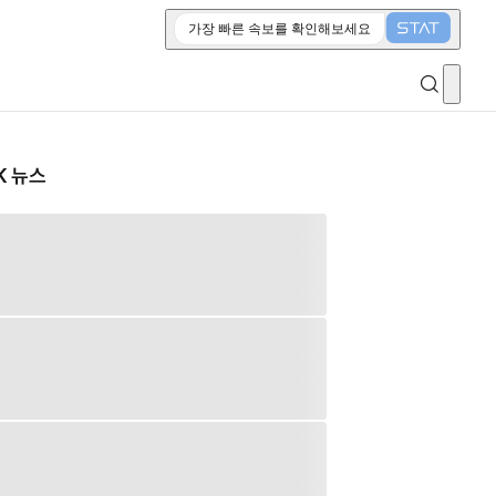
가장 빠른 속보를 확인해보세요
K 뉴스