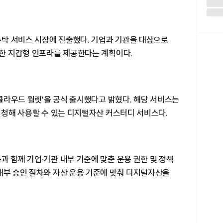
탁 서비스 시장에 진출했다. 기업과 기관을 대상으로
합한 지갑형 인프라를 제공한다는 계획이다.
 클라우드 월렛'을 공식 출시했다고 밝혔다. 해당 서비스는
 신청해 사용할 수 있는 디지털자산 커스터디 서비스다.
과 함께 기업·기관 내부 기준에 맞춘 운용 권한 및 정책
내부 승인 절차와 자산 운용 기준에 맞춰 디지털자산을