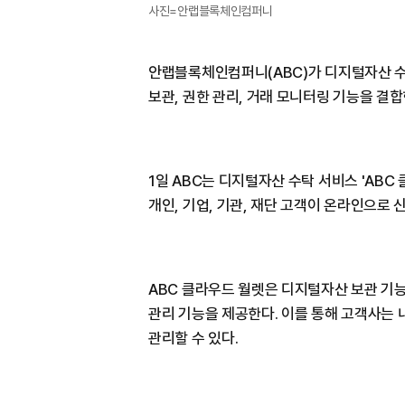
사진=안랩블록체인컴퍼니
안랩블록체인컴퍼니(ABC)가 디지털자산 수
보관, 권한 관리, 거래 모니터링 기능을 결
1일 ABC는 디지털자산 수탁 서비스 'ABC
개인, 기업, 기관, 재단 고객이 온라인으로
ABC 클라우드 월렛은 디지털자산 보관 기능
관리 기능을 제공한다. 이를 통해 고객사는 
관리할 수 있다.