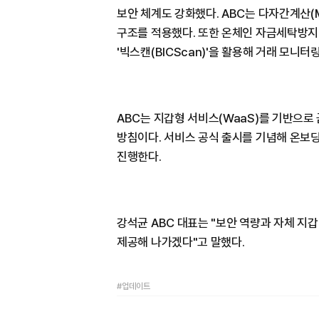
보안 체계도 강화했다. ABC는 다자간계산(M
구조를 적용했다. 또한 온체인 자금세탁방지
'빅스캔(BICScan)'을 활용해 거래 모니터
ABC는 지갑형 서비스(WaaS)를 기반으
방침이다. 서비스 공식 출시를 기념해 온보
진행한다.
강석균 ABC 대표는 "보안 역량과 자체 지
제공해 나가겠다"고 말했다.
#업데이트