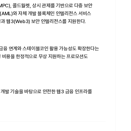
PC), 콜드월렛, 상시 관제를 기반으로 다중 보안
(AML)와 자체 개발 블록체인 인텔리전스 서비스
링과 웹3(Web3) 보안 인텔리전스를 지원한다.
로 금융 연계와 스테이블코인 활용 가능성도 확장한다는
딩 비용을 한정적으로 무상 지원하는 프로모션도
갑 개발 기술을 바탕으로 안전한 웹3 금융 인프라를