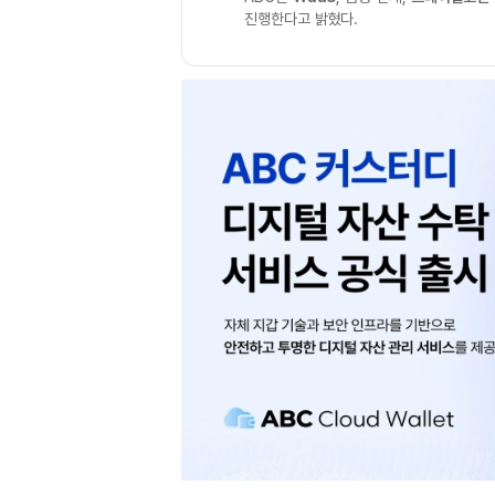
진행한다고 밝혔다.