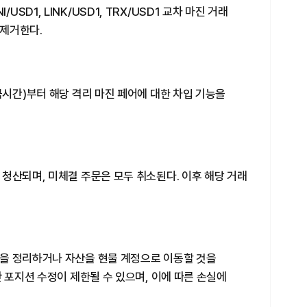
NI/USD1, LINK/USD1, TRX/USD1 교차 마진 거래
 제거한다.
국시간)부터 해당 격리 마진 페어에 대한 차입 기능을
청산되며, 미체결 주문은 모두 취소된다. 이후 해당 거래
을 정리하거나 자산을 현물 계정으로 이동할 것을
안 포지션 수정이 제한될 수 있으며, 이에 따른 손실에