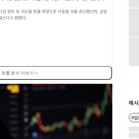
션 정리 및 자산을 현물 계정으로 이동할 것을 권고했으며, 상장
않는다고 밝혔다.
 흐름 분석 더보기
해시
#