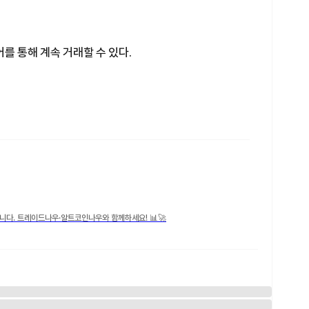
를 통해 계속 거래할 수 있다.
니다. 트레이드나우·알트코인나우와 함께하세요! 📊🚀