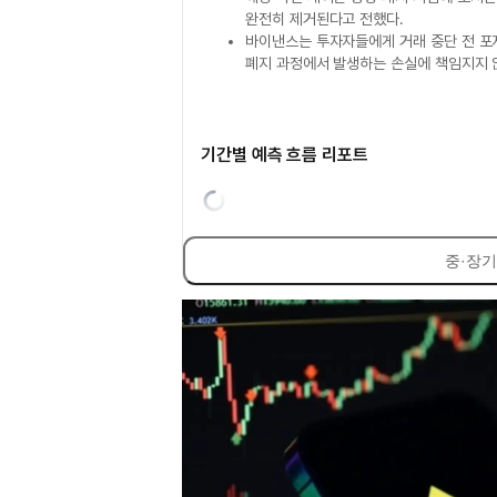
완전히 제거된다고 전했다.
바이낸스는 투자자들에게 거래 중단 전 포지
폐지 과정에서 발생하는 손실에 책임지지 
기간별 예측 흐름 리포트
중·장기