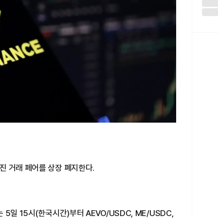
진 거래 페어를 상장 폐지한다.
일 15시(한국시간)부터 AEVO/USDC, ME/USDC,