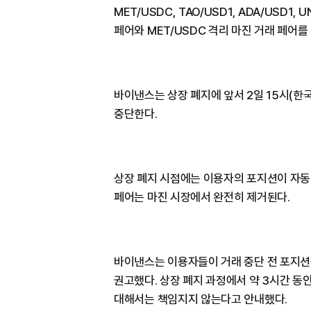
MET/USDC, TAO/USD1, ADA/USD1, U
페어와 MET/USDC 격리 마진 거래 페어를
바이낸스는 상장 폐지에 앞서 2일 15시(한
중단한다.
상장 폐지 시점에는 이용자의 포지션이 자동 
페어는 마진 시장에서 완전히 제거된다.
바이낸스는 이용자들이 거래 중단 전 포지션
권고했다. 상장 폐지 과정에서 약 3시간 동
대해서는 책임지지 않는다고 안내했다.