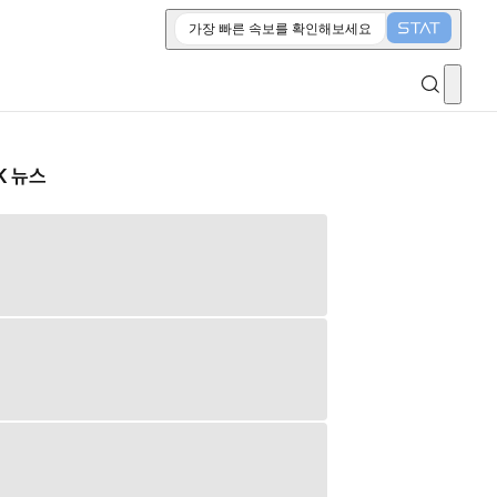
가장 빠른 속보를 확인해보세요
K 뉴스