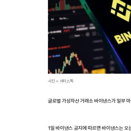
사진 = 셔터스톡
글로벌 가상자산 거래소 바이낸스가 일부 마
1일 바이낸스 공지에 따르면 바이낸스는 오는 5