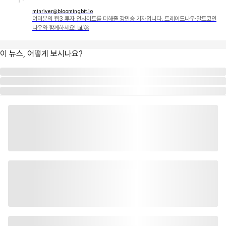
minriver@bloomingbit.io
여러분의 웹3 투자 인사이트를 더해줄 강민승 기자입니다. 트레이드나우·알트코인
나우와 함께하세요! 📊🚀
이 뉴스, 어떻게 보시나요?