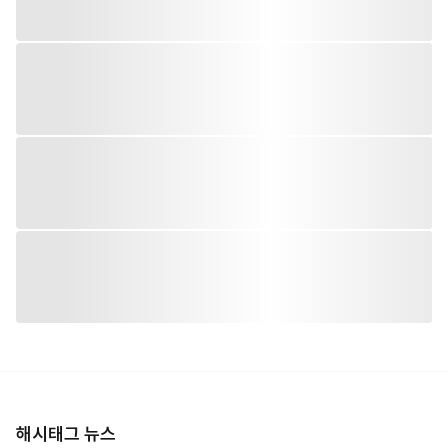
해시태그 뉴스