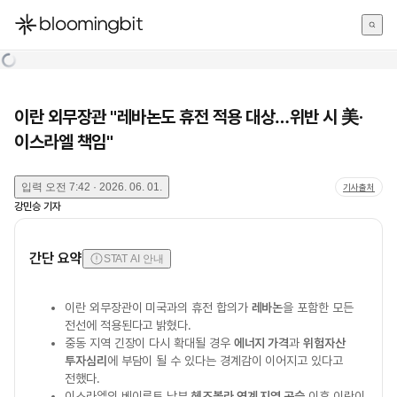
한국어
English
日本語
이란 외무장관 "레바논도 휴전 적용 대상…위반 시 美·
이스라엘 책임"
입력
오전 7:42 · 2026. 06. 01.
기사출처
강민승
기자
간단 요약
STAT AI 안내
이란 외무장관이 미국과의 휴전 합의가
레바논
을 포함한 모든
전선에 적용된다고 밝혔다.
중동 지역 긴장이 다시 확대될 경우
에너지 가격
과
위험자산
투자심리
에 부담이 될 수 있다는 경계감이 이어지고 있다고
전했다.
이스라엘의 베이루트 남부
헤즈볼라 연계 지역 공습
이후 이란이