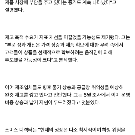
제품 시장에 부담을 주고 있다는 증거도 계속 나타났다"고
설명했다.
재고 축적 수요가 지표 개선을 이끌었을 가능성도 제기됐다. 그는
"부문 성과 개선은 가격 상승과 제품 확보에 대한 우려 속에서
고객들이 상품을 선제적으로 확보하려는 움직임에 의해
주도됐을 가능성이 크다"고 분석했다.
이어 제조업체들도 향후 물가 상승과 공급망 취약성을 예상해
완충 재고를 쌓고 있다고 진단했다. 그는 5월 조사에서 이미 운영
비용 상승과 납기 지연이 두드러졌다고 덧붙였다.
스미스 디렉터는 "현재의 성장은 다소 착시적이며 하방 위험을