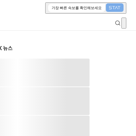
가장 빠른 속보를 확인해보세요
K 뉴스