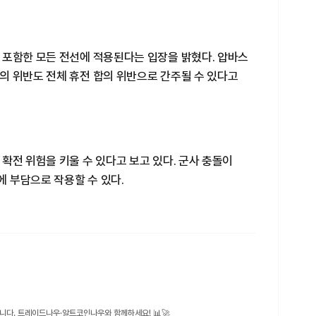
 포함한 모든 전선에 적용된다는 입장을 밝혔다. 압바스
의 위반도 전체 휴전 합의 위반으로 간주될 수 있다고
확전 위험을 키울 수 있다고 보고 있다. 군사 충돌이
 부담으로 작용할 수 있다.
니다. 트레이드나우·알트코인나우와 함께하세요! 📊🚀