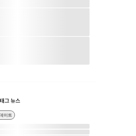
태그 뉴스
업데이트