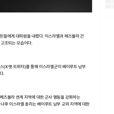
민들에게 대피령을 내렸다. 이스라엘과 헤즈볼라 간
 고조되는 모습이다.
엑스(X·옛 트위터)를 통해 이스라엘군이 베이루트 남부
다.
헤즈볼라 연계 지역에 대한 군사 행동을 강화하는
타냐후 이스라엘 총리는 베이루트 남부 교외 지역에 대한