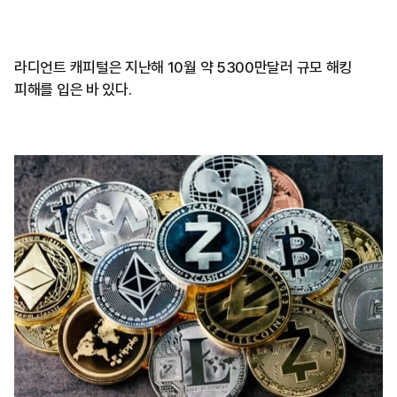
라디언트 캐피털은 지난해 10월 약 5300만달러 규모 해킹
피해를 입은 바 있다.