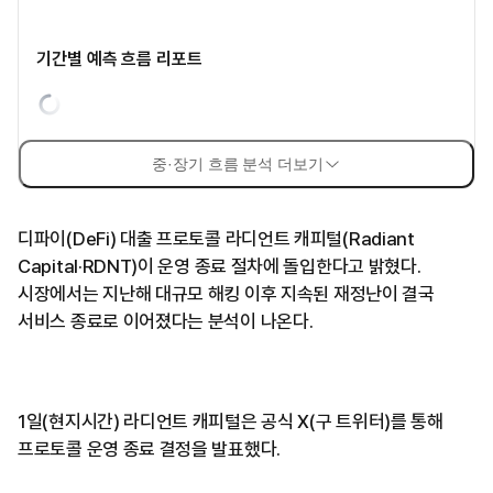
기간별 예측 흐름 리포트
중·장기 흐름 분석 더보기
디파이(DeFi) 대출 프로토콜 라디언트 캐피털(Radiant
Capital·RDNT)이 운영 종료 절차에 돌입한다고 밝혔다.
시장에서는 지난해 대규모 해킹 이후 지속된 재정난이 결국
서비스 종료로 이어졌다는 분석이 나온다.
1일(현지시간) 라디언트 캐피털은 공식 X(구 트위터)를 통해
프로토콜 운영 종료 결정을 발표했다.