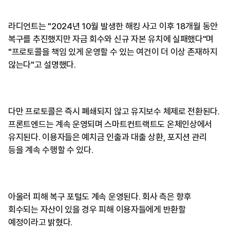
라디언트는 "2024년 10월 발생한 해킹 사고 이후 18개월 동안
복구를 추진했지만 자금 회수와 신규 자본 유치에 실패했다"며
"프로토콜을 책임 있게 운영할 수 있는 여건이 더 이상 존재하지
않는다"고 설명했다.
다만 프로토콜은 즉시 폐쇄되지 않고 유지보수 체제로 전환된다.
프론트엔드는 계속 운영되며 스마트컨트랙트도 온체인상에서
유지된다. 이용자들은 예치금 인출과 대출 상환, 포지션 관리
등을 계속 수행할 수 있다.
아울러 피해 복구 포털도 계속 운영된다. 회사 측은 향후
회수되는 자산이 있을 경우 피해 이용자들에게 반환할
예정이라고 밝혔다.