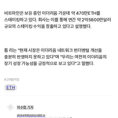
비트마인은 보유 중인 이더리움 가운데 약 470만ETH를
스테이킹하고 있다. 회사는 이를 통해 연간 약 2억5800만달러
규모의 스테이킹 수익을 창출하고 있다고 설명했다.
톰 리는 "현재 시장은 이더리움 네트워크 펀더멘털 개선을
충분히 반영하지 못하고 있다"며 "우리는 여전히 이더리움의
장기 성장 가능성을 긍정적으로 보고 있다"고 말했다.
#고래움직임
ETH
이수현 기자
shlee@bloomingbit.io