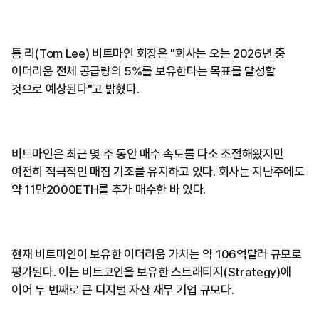
톰 리(Tom Lee) 비트마인 회장은 "회사는 오는 2026년 중
이더리움 전체 공급량의 5%를 보유한다는 목표를 달성할
것으로 예상된다"고 밝혔다.
비트마인은 최근 몇 주 동안 매수 속도를 다소 조절해왔지만
여전히 적극적인 매집 기조를 유지하고 있다. 회사는 지난주에도
약 11만2000ETH를 추가 매수한 바 있다.
현재 비트마인이 보유한 이더리움 가치는 약 106억달러 규모로
평가된다. 이는 비트코인을 보유한 스트래티지(Strategy)에
이어 두 번째로 큰 디지털 자산 재무 기업 규모다.