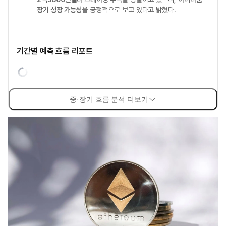
장기 성장 가능성
을 긍정적으로 보고 있다고 밝혔다.
기간별 예측 흐름 리포트
중·장기 흐름 분석 더보기