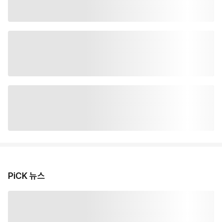
PiCK 뉴스