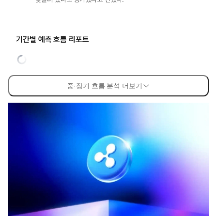
기간별 예측 흐름 리포트
중·장기 흐름 분석 더보기