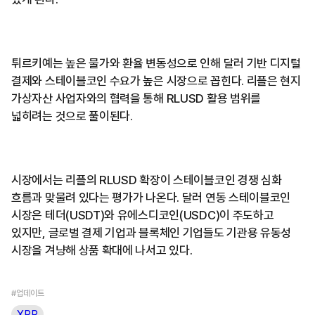
튀르키예는 높은 물가와 환율 변동성으로 인해 달러 기반 디지털
결제와 스테이블코인 수요가 높은 시장으로 꼽힌다. 리플은 현지
가상자산 사업자와의 협력을 통해 RLUSD 활용 범위를
넓히려는 것으로 풀이된다.
시장에서는 리플의 RLUSD 확장이 스테이블코인 경쟁 심화
흐름과 맞물려 있다는 평가가 나온다. 달러 연동 스테이블코인
시장은 테더(USDT)와 유에스디코인(USDC)이 주도하고
있지만, 글로벌 결제 기업과 블록체인 기업들도 기관용 유동성
시장을 겨냥해 상품 확대에 나서고 있다.
#업데이트
XRP