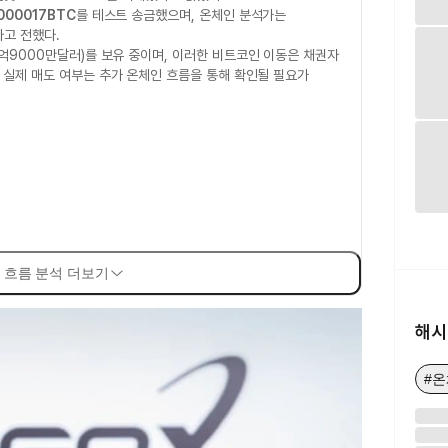
.000017BTC
를 테스트 송금했으며, 온체인 분석가는
다고 전했다.
3억9000만달러)를 보유 중이며, 이러한 비트코인 이동은 채권자
 실제 매도 여부는 추가 온체인 흐름을 통해 확인될 필요가
 흐름 분석 더보기
해시
#