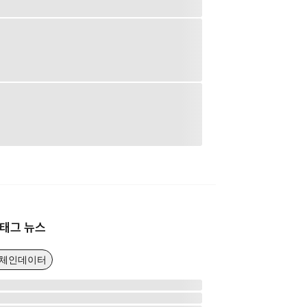
태그 뉴스
온체인데이터