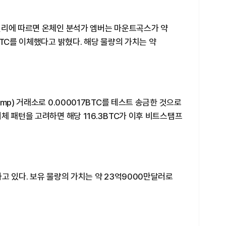
일리에 따르면 온체인 분석가 엠버는 마운트곡스가 약
BTC를 이체했다고 밝혔다. 해당 물량의 가치는 약
mp) 거래소로 0.000017BTC를 테스트 송금한 것으로
체 패턴을 고려하면 해당 116.3BTC가 이후 비트스탬프
고 있다. 보유 물량의 가치는 약 23억9000만달러로