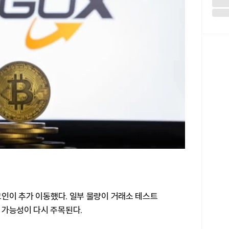
트코인이 추가 이동했다. 일부 물량이 거래소 테스트
 가능성이 다시 주목된다.