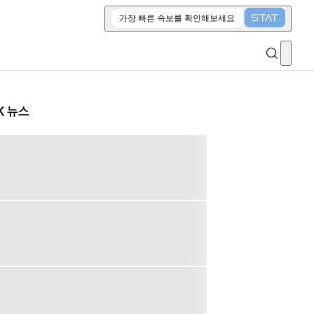
가장 빠른 속보를 확인해보세요
K 뉴스