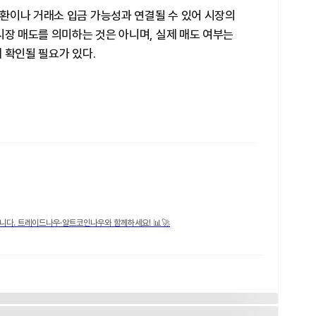
환이나 거래소 입금 가능성과 연결될 수 있어 시장의
시장 매도를 의미하는 것은 아니며, 실제 매도 여부는
 확인될 필요가 있다.
니다. 트레이드나우·알트코인나우와 함께하세요! 📊🚀