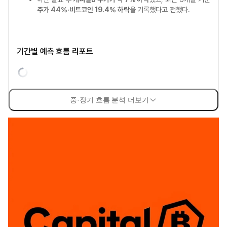
주가 44%·비트코인 19.4% 하락
을 기록했다고 전했다.
기간별 예측 흐름 리포트
중·장기 흐름 분석 더보기