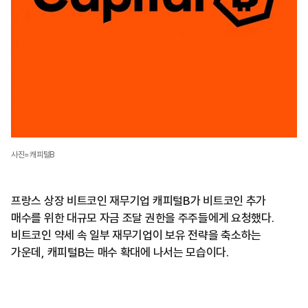
사진=캐피털B
프랑스 상장 비트코인 재무기업 캐피털B가 비트코인 추가
매수를 위한 대규모 자금 조달 권한을 주주들에게 요청했다.
비트코인 약세 속 일부 재무기업이 보유 전략을 축소하는
가운데, 캐피털B는 매수 확대에 나서는 모습이다.