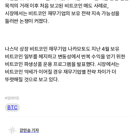
목적의 거래 이후 처음 보고된 비트코인 매도 사례로,
시장에서는 비트코인 재무기업의 보유 전략 지속 가능성을
둘러싼 논쟁이 커졌다.
나스닥 상장 비트코인 재무기업 나카모토도 지난 4월 보유
비트코인 일부를 헤지하고 변동성에서 반복 수익을 얻기 위한
비트코인 파생상품 운용 프로그램을 발표했다. 시장에서는
비트코인 약세가 이어질 경우 재무기업별 전략 차이가 더
뚜렷해질 것으로 보고 있다.
#업데이트
BTC
강민승 기자