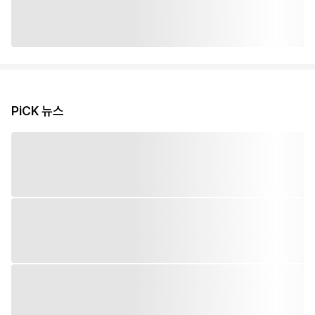
PiCK 뉴스