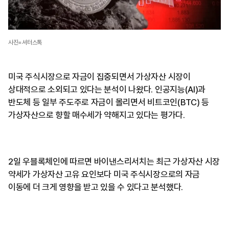
사진=셔터스톡
미국 주식시장으로 자금이 집중되면서 가상자산 시장이
상대적으로 소외되고 있다는 분석이 나왔다. 인공지능(AI)과
반도체 등 일부 주도주로 자금이 몰리면서 비트코인(BTC) 등
가상자산으로 향할 매수세가 약해지고 있다는 평가다.
2일 우블록체인에 따르면 바이낸스리서치는 최근 가상자산 시장
약세가 가상자산 고유 요인보다 미국 주식시장으로의 자금
이동에 더 크게 영향을 받고 있을 수 있다고 분석했다.