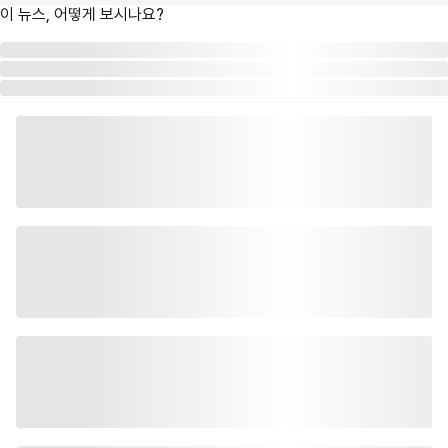
이 뉴스, 어떻게 보시나요?