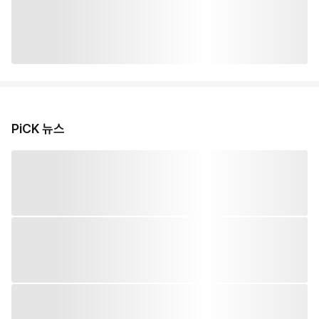
PiCK 뉴스