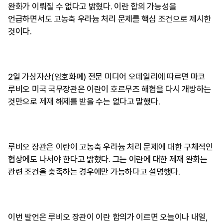
완화가 이뤄질 수 없다고 밝혔다. 이란 합의 가능성을
언급하면서도 고농축 우라늄 처리 문제를 핵심 조건으로 제시한
것이다.
2일 가상자산(암호화폐) 전문 미디어 오데일리에 따르면 마코
루비오 미국 국무장관은 이란이 호르무즈 해협을 다시 개방하는
것만으로 제재 해제를 받을 수는 없다고 말했다.
루비오 장관은 이란이 고농축 우라늄 처리 문제에 대한 구체적인
협상에도 나서야 한다고 밝혔다. 그는 이란에 대한 제재 완화는
관련 조건을 충족하는 경우에만 가능하다고 설명했다.
이번 발언은 루비오 장관이 이란 합의가 이르면 오늘이나 내일,