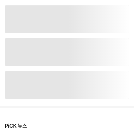
PiCK 뉴스