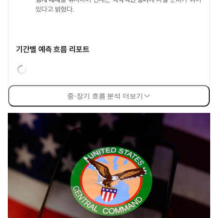
있다고 밝혔다.
기간별 예측 흐름 리포트
중·장기 흐름 분석 더보기