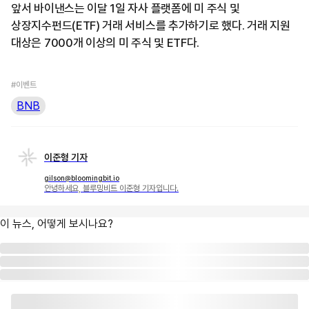
앞서 바이낸스는 이달 1일 자사 플랫폼에 미 주식 및
상장지수펀드(ETF) 거래 서비스를 추가하기로 했다. 거래 지원
대상은 7000개 이상의 미 주식 및 ETF다.
#이벤트
BNB
이준형 기자
gilson@bloomingbit.io
안녕하세요, 블루밍비트 이준형 기자입니다.
이 뉴스, 어떻게 보시나요?