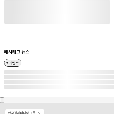
해시태그 뉴스
#이벤트
한국경제미디어그룹