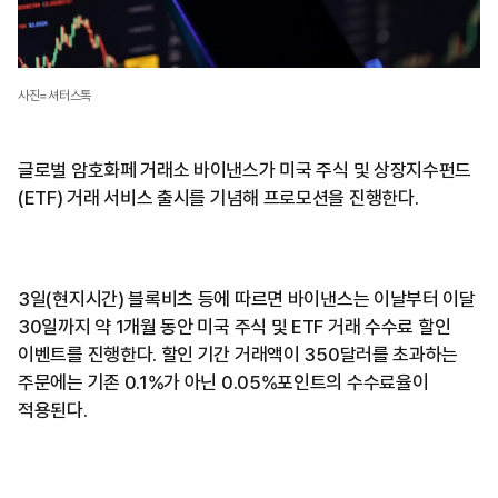
사진=셔터스톡
글로벌 암호화페 거래소 바이낸스가 미국 주식 및 상장지수펀드
(ETF) 거래 서비스 출시를 기념해 프로모션을 진행한다.
3일(현지시간) 블록비츠 등에 따르면 바이낸스는 이날부터 이달
30일까지 약 1개월 동안 미국 주식 및 ETF 거래 수수료 할인
이벤트를 진행한다. 할인 기간 거래액이 350달러를 초과하는
주문에는 기존 0.1%가 아닌 0.05%포인트의 수수료율이
적용된다.