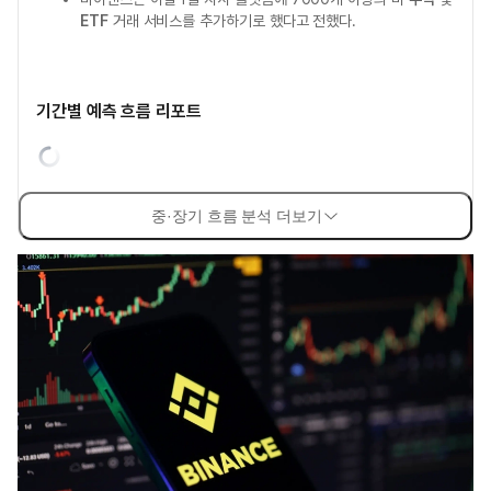
ETF
거래 서비스를 추가하기로 했다고 전했다.
기간별 예측 흐름 리포트
중·장기 흐름 분석 더보기