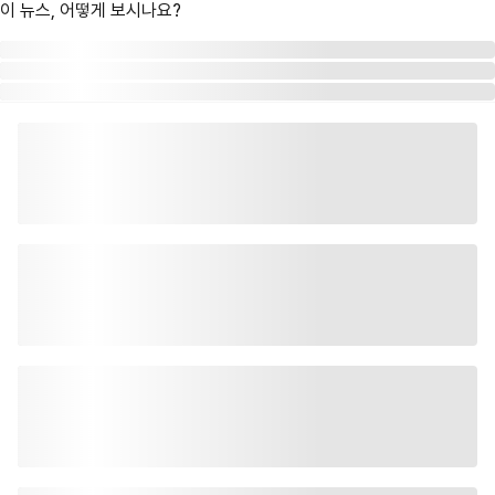
이 뉴스, 어떻게 보시나요?