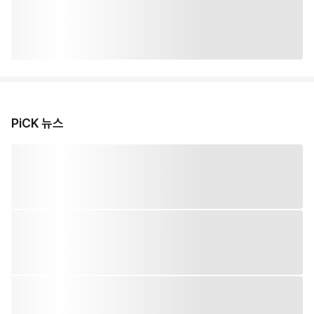
PiCK 뉴스