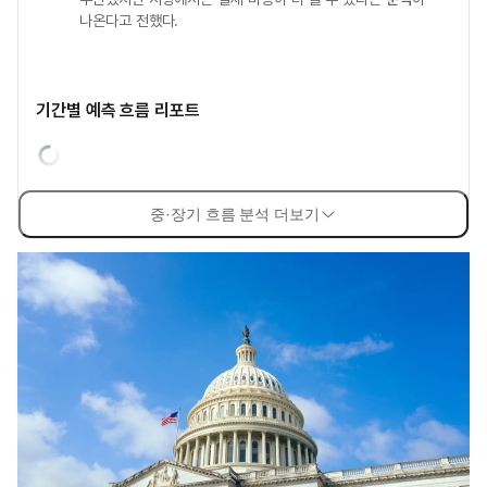
나온다고 전했다.
기간별 예측 흐름 리포트
중·장기 흐름 분석 더보기