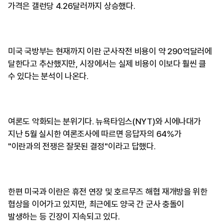
가격은 갤런당 4.26달러까지 상승했다.
미국 국방부는 현재까지 이란 군사작전 비용이 약 290억달러에
달한다고 추산했지만, 시장에서는 실제 비용이 이보다 훨씬 클
수 있다는 분석이 나온다.
여론도 악화되는 분위기다. 뉴욕타임스(NYT)와 시에나대가
지난 5월 실시한 여론조사에 따르면 응답자의 64%가
"이란과의 전쟁은 잘못된 결정"이라고 답했다.
한편 미국과 이란은 휴전 연장 및 호르무즈 해협 재개방을 위한
협상을 이어가고 있지만, 최근에도 양국 간 군사 충돌이
발생하는 등 긴장이 지속되고 있다.