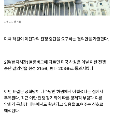
사진=셔터스톡
미국 하원이 이란과의 전쟁 중단을 요구하는 결의안을 가결했다.
2일(현지시간) 블룸버그에 따르면 미국 하원은 이날 이란 전쟁
중단 결의안을 찬성 215표, 반대 208표로 통과시켰다.
이번 표결은 공화당이 다수당인 하원에서 이뤄졌다는 점에서
주목된다. 최근 이란 전쟁 장기화에 따른 경제적 부담과 여론
악화가 공화당 내부에서도 확산되고 있음을 보여주는 신호로
해석된다.