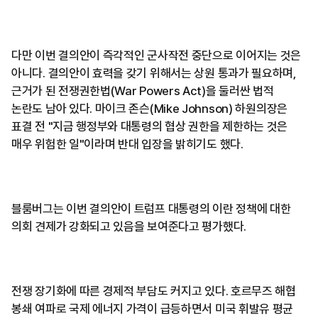
다만 이번 결의안이 즉각적인 군사작전 중단으로 이어지는 것은
아니다. 결의안이 효력을 갖기 위해서는 상원 통과가 필요하며,
근거가 된 전쟁권한법(War Powers Act)을 둘러싼 법적
논란도 남아 있다. 마이크 존슨(Mike Johnson) 하원의장은
표결 전 "지금 행정부와 대통령의 협상 권한을 제한하는 것은
매우 위험한 일"이라며 반대 입장을 밝히기도 했다.
블룸버그는 이번 결의안이 트럼프 대통령의 이란 정책에 대한
의회 견제가 강화되고 있음을 보여준다고 평가했다.
전쟁 장기화에 따른 경제적 부담도 커지고 있다. 호르무즈 해협
봉쇄 여파로 국제 에너지 가격이 급등하면서 미국 휘발유 평균